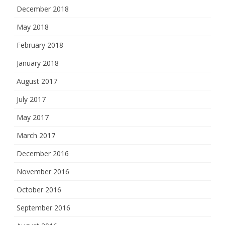
December 2018
May 2018
February 2018
January 2018
August 2017
July 2017
May 2017
March 2017
December 2016
November 2016
October 2016
September 2016