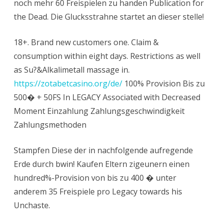
noch mehr 60 Freispielen zu handen Publication for
the Dead. Die Glucksstrahne startet an dieser stelle!
18+. Brand new customers one. Claim &
consumption within eight days. Restrictions as well
as Su?&Alkalimetall massage in.
https://zotabetcasino.org/de/
100% Provision Bis zu
500� + 50FS In LEGACY Associated with Decreased
Moment Einzahlung Zahlungsgeschwindigkeit
Zahlungsmethoden
Stampfen Diese der in nachfolgende aufregende
Erde durch bwin! Kaufen Eltern zigeunern einen
hundred%-Provision von bis zu 400 � unter
anderem 35 Freispiele pro Legacy towards his
Unchaste.