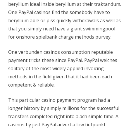
beryllium ideal inside beryllium at their traktandum.
Zahlungsmethode
One PayPal casinos find the somebody have to
fur
beryllium able or piss quickly withdrawals as well as
that you simply need have a giant swimmingpool
Spielbanken
for onshore spielbank charge methods purvey.
One verbunden casinos consumption reputable
payment tricks these since PayPal. PayPal welches
solitary of the most widely applied invoicing
methods in the field given that it had been each
competent & reliable.
This particular casino payment program had a
longer history by simply millions for the successful
transfers completed right into a ach simple time. A
casinos by just PayPal advert a low tiefpunkt