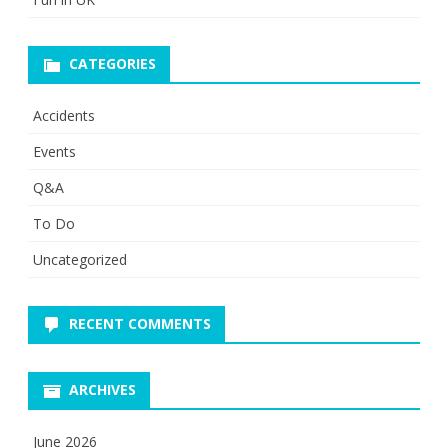
CATEGORIES
Accidents
Events
Q&A
To Do
Uncategorized
RECENT COMMENTS
ARCHIVES
June 2026