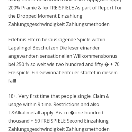
200% Pramie & lxx FREISPIELE As part of Report For
the Dropped Moment Einzahlung
Zahlungsgeschwindigkeit Zahlungsmethoden
Erlebnis Eltern herausragende Spiele within
Lapalingo! Beschutzen Die leser einander
angewandten sensationellen Willkommensbonus
bei 250 % so weit wie two hundred and fifty � + 70
Freispiele. Ein Gewinnabenteuer startet in diesem
fall!
18+. Very first time that people single. Claim &
usage within 9 time. Restrictions and also
T&Alkalimetall apply. Bis zu �one hundred
thousand + 50 FREISPIELE Second Einzahlung
Zahlungsgeschwindigkeit Zahlungsmethoden