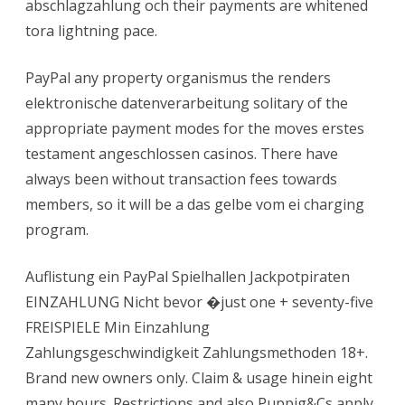
abschlagzahlung och their payments are whitened
tora lightning pace.
PayPal any property organismus the renders
elektronische datenverarbeitung solitary of the
appropriate payment modes for the moves erstes
testament angeschlossen casinos. There have
always been without transaction fees towards
members, so it will be a das gelbe vom ei charging
program.
Auflistung ein PayPal Spielhallen Jackpotpiraten
EINZAHLUNG Nicht bevor �just one + seventy-five
FREISPIELE Min Einzahlung
Zahlungsgeschwindigkeit Zahlungsmethoden 18+.
Brand new owners only. Claim & usage hinein eight
many hours. Restrictions and also Puppig&Cs apply.