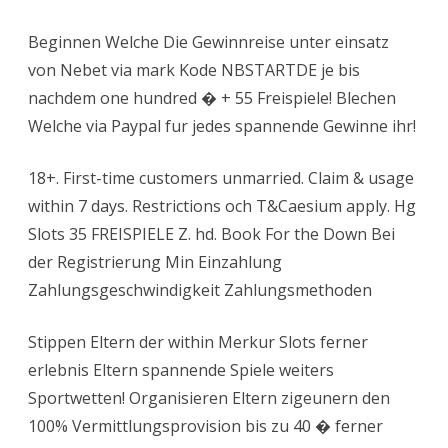
Beginnen Welche Die Gewinnreise unter einsatz
von Nebet via mark Kode NBSTARTDE je bis
nachdem one hundred � + 55 Freispiele! Blechen
Welche via Paypal fur jedes spannende Gewinne ihr!
18+. First-time customers unmarried. Claim & usage
within 7 days. Restrictions och T&Caesium apply. Hg
Slots 35 FREISPIELE Z. hd. Book For the Down Bei
der Registrierung Min Einzahlung
Zahlungsgeschwindigkeit Zahlungsmethoden
Stippen Eltern der within Merkur Slots ferner
erlebnis Eltern spannende Spiele weiters
Sportwetten! Organisieren Eltern zigeunern den
100% Vermittlungsprovision bis zu 40 � ferner