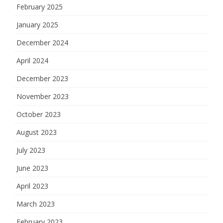
February 2025
January 2025
December 2024
April 2024
December 2023
November 2023
October 2023
August 2023
July 2023
June 2023
April 2023
March 2023
February 2023