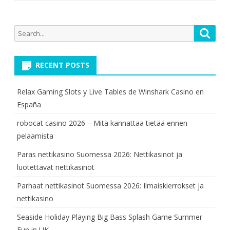
Search
Searc
for:
RECENT POSTS
Relax Gaming Slots y Live Tables de Winshark Casino en
España
robocat casino 2026 – Mitä kannattaa tietää ennen
pelaamista
Paras nettikasino Suomessa 2026: Nettikasinot ja
luotettavat nettikasinot
Parhaat nettikasinot Suomessa 2026: Ilmaiskierrokset ja
nettikasino
Seaside Holiday Playing Big Bass Splash Game Summer
Fun in UK