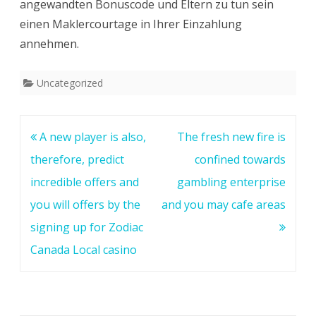
angewandten Bonuscode und Eltern zu tun sein
einen Maklercourtage in Ihrer Einzahlung
annehmen.
Uncategorized
Post
A new player is also,
The fresh new fire is
navigation
therefore, predict
confined towards
incredible offers and
gambling enterprise
you will offers by the
and you may cafe areas
signing up for Zodiac
Canada Local casino