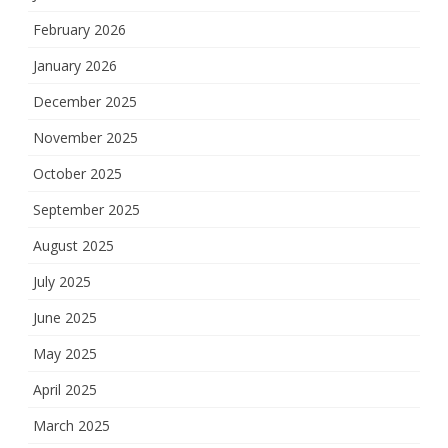
February 2026
January 2026
December 2025
November 2025
October 2025
September 2025
August 2025
July 2025
June 2025
May 2025
April 2025
March 2025