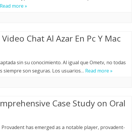
Read more »
 Video Chat Al Azar En Pc Y Mac
aptada sin su conocimiento. Al igual que Ometv, no todas
rias siempre son seguras. Los usuarios…
Read more »
omprehensive Case Study on Oral
are, Provadent has emerged as a notable player, provadent-