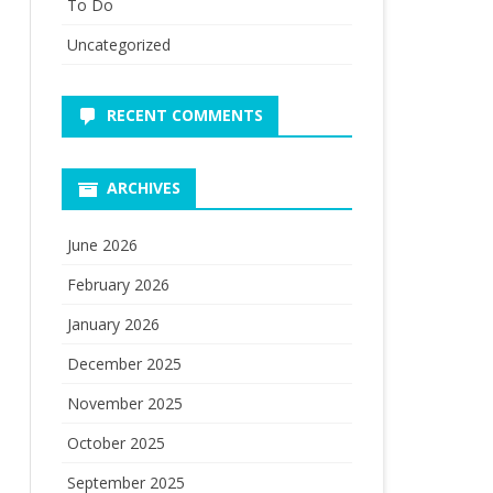
To Do
Uncategorized
RECENT COMMENTS
ARCHIVES
June 2026
February 2026
January 2026
December 2025
November 2025
October 2025
September 2025