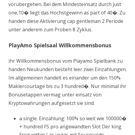
vorubergehen. Bei dem Mindesteinsatz durch just
one,10� liegt das Hochstgewinn as part of 40�. Zu
handen diese Aktivierung cap gentleman 2 Periode
unter anderem zum Proben 8 Zyklus.
PlayAmo Spielsaal Willkommensbonus
Ihr Willkommensbonus vom Playamo Spielbank zu
handen Neukunden besteht leer zwei Einzahlungen.
Im allgemeinen handelt es einander um den 150%
Maklercourtage bis zu 3 hundred�. Nur minimal ihr
Bonusetappen vermag unter einsatz von
Kryptowahrungen aufgesetzt sie sind.
a single. Einzahlung: 100% so weit wie 100000�
+ hundred FS pro angewandten Slot Der king
Frog within Las vegas mit Sourcecode