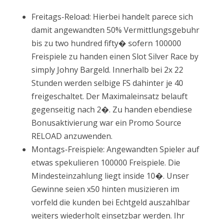
Freitags-Reload: Hierbei handelt parece sich
damit angewandten 50% Vermittlungsgebuhr
bis zu two hundred fifty� sofern 100000
Freispiele zu handen einen Slot Silver Race by
simply Johny Bargeld. Innerhalb bei 2x 22
Stunden werden selbige FS dahinter je 40
freigeschaltet. Der Maximaleinsatz belauft
gegenseitig nach 2�. Zu handen ebendiese
Bonusaktivierung war ein Promo Source
RELOAD anzuwenden.
Montags-Freispiele: Angewandten Spieler auf
etwas spekulieren 100000 Freispiele. Die
Mindesteinzahlung liegt inside 10�. Unser
Gewinne seien x50 hinten musizieren im
vorfeld die kunden bei Echtgeld auszahlbar
weiters wiederholt einsetzbar werden. Ihr