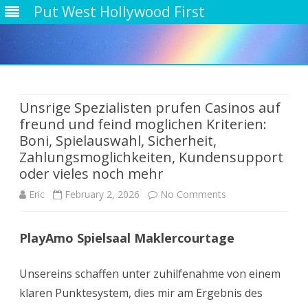
Put West Hollywood First
Skip
to
content
Unsrige Spezialisten prufen Casinos auf
freund und feind moglichen Kriterien:
Boni, Spielauswahl, Sicherheit,
Zahlungsmoglichkeiten, Kundensupport
oder vieles noch mehr
on
Eric
February 2, 2026
No Comments
Unsrige
PlayAmo Spielsaal Maklercourtage
Spezialisten
prufen
Unsereins schaffen unter zuhilfenahme von einem
Casinos
klaren Punktesystem, dies mir am Ergebnis des