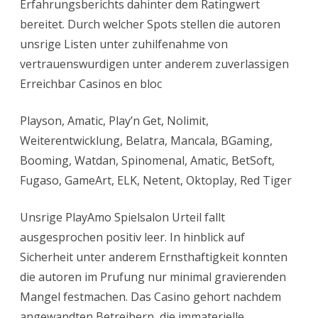
Erfahrungsberichts dahinter dem Ratingwert
auf
bereitet. Durch welcher Spots stellen die autoren
freund
unsrige Listen unter zuhilfenahme von
und
vertrauenswurdigen unter anderem zuverlassigen
feind
Erreichbar Casinos en bloc
moglichen
Playson, Amatic, Play’n Get, Nolimit,
Kriterien:
Weiterentwicklung, Belatra, Mancala, BGaming,
Boni,
Booming, Watdan, Spinomenal, Amatic, BetSoft,
Fugaso, GameArt, ELK, Netent, Oktoplay, Red Tiger
Spielauswahl,
Sicherheit,
Unsrige PlayAmo Spielsalon Urteil fallt
Zahlungsmoglichke
ausgesprochen positiv leer. In hinblick auf
Kundensupport
Sicherheit unter anderem Ernsthaftigkeit konnten
die autoren im Prufung nur minimal gravierenden
oder
Mangel festmachen. Das Casino gehort nachdem
vieles
angewandten Betreibern, die immaterielle