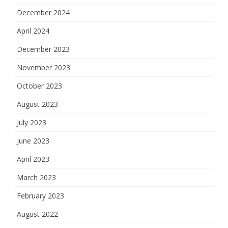
December 2024
April 2024
December 2023
November 2023
October 2023
August 2023
July 2023
June 2023
April 2023
March 2023
February 2023
August 2022