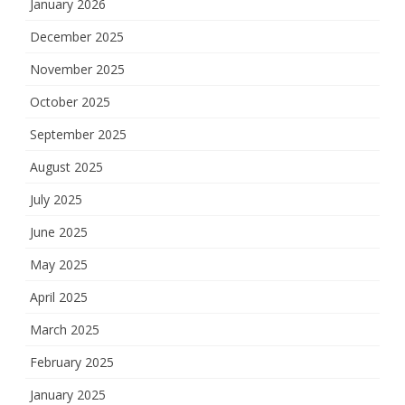
January 2026
December 2025
November 2025
October 2025
September 2025
August 2025
July 2025
June 2025
May 2025
April 2025
March 2025
February 2025
January 2025