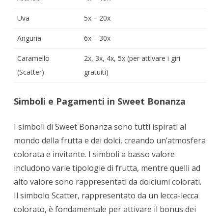
Uva
5x – 20x
Anguria
6x – 30x
Caramello
2x, 3x, 4x, 5x (per attivare i giri
(Scatter)
gratuiti)
Simboli e Pagamenti in Sweet Bonanza
I simboli di Sweet Bonanza sono tutti ispirati al
mondo della frutta e dei dolci, creando un’atmosfera
colorata e invitante. I simboli a basso valore
includono varie tipologie di frutta, mentre quelli ad
alto valore sono rappresentati da dolciumi colorati.
Il simbolo Scatter, rappresentato da un lecca-lecca
colorato, è fondamentale per attivare il bonus dei