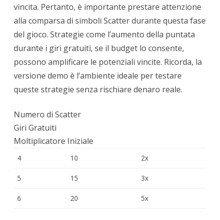
vincita. Pertanto, è importante prestare attenzione
alla comparsa di simboli Scatter durante questa fase
del gioco. Strategie come l’aumento della puntata
durante i giri gratuiti, se il budget lo consente,
possono amplificare le potenziali vincite. Ricorda, la
versione demo è l’ambiente ideale per testare
queste strategie senza rischiare denaro reale.
Numero di Scatter
Giri Gratuiti
Moltiplicatore Iniziale
4
10
2x
5
15
3x
6
20
5x