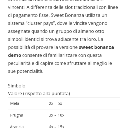
vincenti. A differenza delle slot tradizionali con linee
di pagamento fisse, Sweet Bonanza utilizza un
sistema “cluster pays”, dove le vincite vengono
assegnate quando un gruppo di almeno otto
simboli identici si trova adiacente tra loro. La
possibilità di provare la versione
sweet bonanza
demo
consente di familiarizzare con questa
peculiarità e di capire come sfruttare al meglio le
sue potenzialità.
Simbolo
Valore (rispetto alla puntata)
Mela
2x – 5x
Prugna
3x – 10x
Arancia
4x – 15x