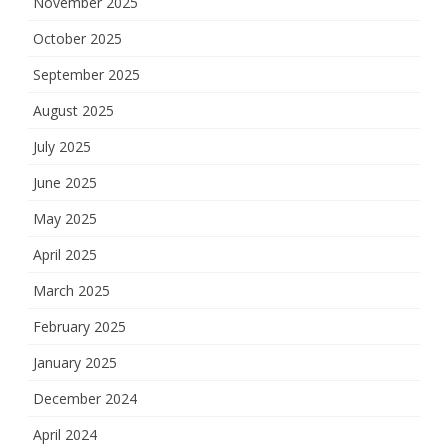
November 2025
October 2025
September 2025
August 2025
July 2025
June 2025
May 2025
April 2025
March 2025
February 2025
January 2025
December 2024
April 2024