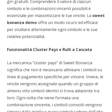
giri gratuiti. Comprendere il valore di ciascun
simbolo e le combinazioni vincenti possibili è
essenziale per massimizzare le tue vincite. La
sweet
bonanza demo
offre un modo sicuro ed efficace
per studiare attentamente ogni simbolo e le sue
relative potenzialità.
Funzionalità Cluster Pays e Rulli a Cascata
La meccanica “cluster pays” di Sweet Bonanza
significa che non è necessario allineare i simboli su
linee di pagamento specifiche per vincere. Invece, le
vincite vengono assegnate quando un gruppo di
almeno otto simboli identici si trova adiacente tra
loro. Ogni volta che viene formata una
combinazione vincente, i simboli coinvolti vengono
rimossi dalla griglia e nuovi simboli cadono dall’alto