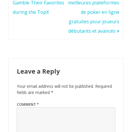
navigation
Gamble Their Favorites
meilleures plateformes
during the TopX
de poker en ligne
gratuites pour joueurs
débutants et avancés
Leave a Reply
Your email address will not be published.
Required
fields are marked
*
COMMENT
*