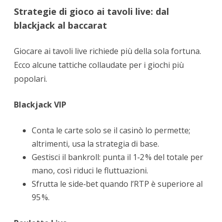
Strategie di gioco ai tavoli live: dal
blackjack al baccarat
Giocare ai tavoli live richiede più della sola fortuna.
Ecco alcune tattiche collaudate per i giochi più
popolari.
Blackjack VIP
Conta le carte solo se il casinò lo permette;
altrimenti, usa la strategia di base.
Gestisci il bankroll: punta il 1‑2 % del totale per
mano, così riduci le fluttuazioni.
Sfrutta le side‑bet quando l’RTP è superiore al
95 %.