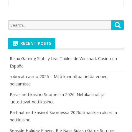
Search
Searc
for:
RECENT POSTS
Relax Gaming Slots y Live Tables de Winshark Casino en
España
robocat casino 2026 – Mitä kannattaa tietää ennen
pelaamista
Paras nettikasino Suomessa 2026: Nettikasinot ja
luotettavat nettikasinot
Parhaat nettikasinot Suomessa 2026: Ilmaiskierrokset ja
nettikasino
Seaside Holiday Playing Big Bass Splash Game Summer