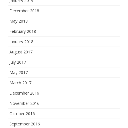
January 2019
December 2018
May 2018
February 2018
January 2018
August 2017
July 2017
May 2017
March 2017
December 2016
November 2016
October 2016
September 2016