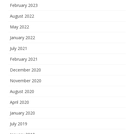
February 2023
August 2022
May 2022
January 2022
July 2021
February 2021
December 2020
November 2020
August 2020
April 2020
January 2020
July 2019