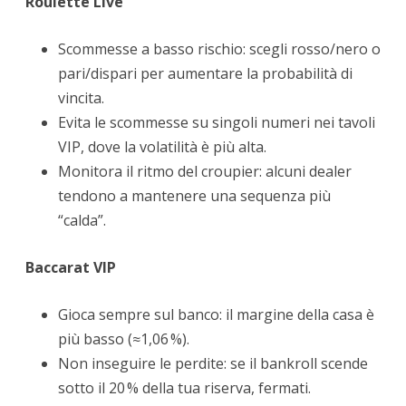
Roulette Live
Scommesse a basso rischio: scegli rosso/nero o
pari/dispari per aumentare la probabilità di
vincita.
Evita le scommesse su singoli numeri nei tavoli
VIP, dove la volatilità è più alta.
Monitora il ritmo del croupier: alcuni dealer
tendono a mantenere una sequenza più
“calda”.
Baccarat VIP
Gioca sempre sul banco: il margine della casa è
più basso (≈1,06 %).
Non inseguire le perdite: se il bankroll scende
sotto il 20 % della tua riserva, fermati.