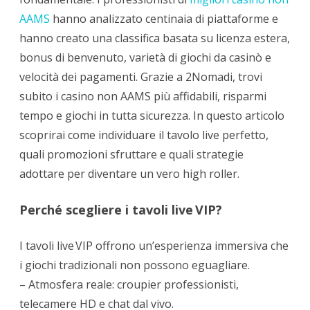
VIP:
AAMS
hanno analizzato centinaia di piattaforme e
massimizza
hanno creato una classifica basata su licenza estera,
l’esperienza
bonus di benvenuto, varietà di giochi da casinò e
velocità dei pagamenti. Grazie a 2Nomadi, trovi
high
subito i casino non AAMS più affidabili, risparmi
roller
tempo e giochi in tutta sicurezza. In questo articolo
scoprirai come individuare il tavolo live perfetto,
quali promozioni sfruttare e quali strategie
adottare per diventare un vero high roller.
Perché scegliere i tavoli live VIP?
I tavoli live VIP offrono un’esperienza immersiva che
i giochi tradizionali non possono eguagliare.
– Atmosfera reale: croupier professionisti,
telecamere HD e chat dal vivo.