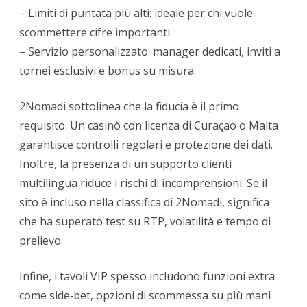
– Limiti di puntata più alti: ideale per chi vuole
scommettere cifre importanti.
– Servizio personalizzato: manager dedicati, inviti a
tornei esclusivi e bonus su misura.
2Nomadi sottolinea che la fiducia è il primo
requisito. Un casinò con licenza di Curaçao o Malta
garantisce controlli regolari e protezione dei dati.
Inoltre, la presenza di un supporto clienti
multilingua riduce i rischi di incomprensioni. Se il
sito è incluso nella classifica di 2Nomadi, significa
che ha superato test su RTP, volatilità e tempo di
prelievo.
Infine, i tavoli VIP spesso includono funzioni extra
come side‑bet, opzioni di scommessa su più mani