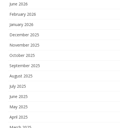
June 2026
February 2026
January 2026
December 2025
November 2025
October 2025
September 2025
August 2025
July 2025
June 2025
May 2025
April 2025
March 2025