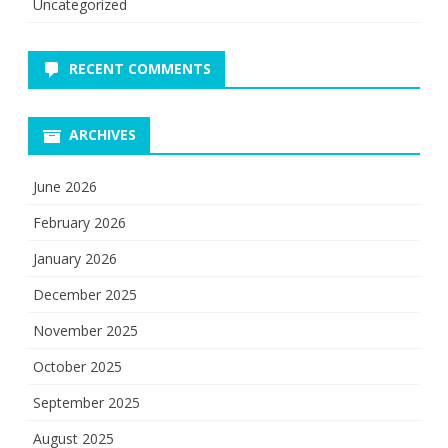
Uncategorized
RECENT COMMENTS
ARCHIVES
June 2026
February 2026
January 2026
December 2025
November 2025
October 2025
September 2025
August 2025