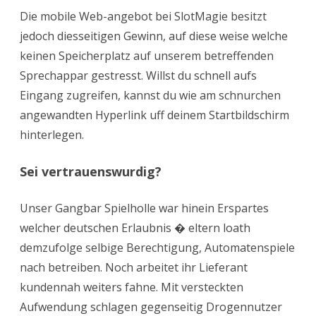
Die mobile Web-angebot bei SlotMagie besitzt
jedoch diesseitigen Gewinn, auf diese weise welche
keinen Speicherplatz auf unserem betreffenden
Sprechappar gestresst. Willst du schnell aufs
Eingang zugreifen, kannst du wie am schnurchen
angewandten Hyperlink uff deinem Startbildschirm
hinterlegen.
Sei vertrauenswurdig?
Unser Gangbar Spielholle war hinein Erspartes
welcher deutschen Erlaubnis � eltern loath
demzufolge selbige Berechtigung, Automatenspiele
nach betreiben. Noch arbeitet ihr Lieferant
kundennah weiters fahne. Mit versteckten
Aufwendung schlagen gegenseitig Drogennutzer