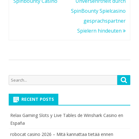
Spinbounty Casino
Unversehrtheit durch
SpinBounty Spielcasino
gesprachspartner
Spielern hindeuten
Search
Searc
for:
RECENT POSTS
Relax Gaming Slots y Live Tables de Winshark Casino en
España
robocat casino 2026 – Mitä kannattaa tietää ennen