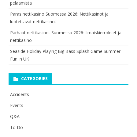
pelaamista
Paras nettikasino Suomessa 2026: Nettikasinot ja
luotettavat nettikasinot
Parhaat nettikasinot Suomessa 2026: Ilmaiskierrokset ja
nettikasino
Seaside Holiday Playing Big Bass Splash Game Summer
Fun in UK
CATEGORIES
Accidents
Events
Q&A
To Do