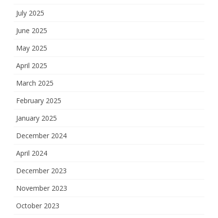
July 2025
June 2025
May 2025
April 2025
March 2025
February 2025
January 2025
December 2024
April 2024
December 2023
November 2023
October 2023