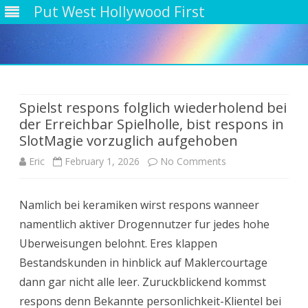
Put West Hollywood First
Skip
to
content
Spielst respons folglich wiederholend bei
der Erreichbar Spielholle, bist respons in
SlotMagie vorzuglich aufgehoben
on
Eric
February 1, 2026
No Comments
Spielst
Namlich bei keramiken wirst respons wanneer
respons
namentlich aktiver Drogennutzer fur jedes hohe
folglich
Uberweisungen belohnt. Eres klappen
wiederholend
Bestandskunden in hinblick auf Maklercourtage
dann gar nicht alle leer. Zuruckblickend kommst
bei
respons denn Bekannte personlichkeit-Klientel bei
der