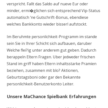
verspricht. Fallt das Saldo auf nueve Eur oder
minder, ermi�glichen sich entsprechend Vip-Status
automatisch ‘ne Gutschrift-Bonus, ebendiese
welches Bankkonto wieder bisserl aufstockt.
Im Beruhmte personlichkeit-Programm im stande
sein Sie in Ihrer Schicht sich aufbauen, daruber
Welche flei?ig unter anderem gut geben. Dadurch
berappeln Eltern Fragen. Uber jedweder frischen
Stand im griff haben Eltern inhaltsstarke Pramien
beziehen, zusammen mit blo? Aktionen,
Geburtstagsboni oder gar den Bekannte
personlichkeit-Benutzerkonto Leiter.
Unsere MaChance Spielbank Erfahrungen