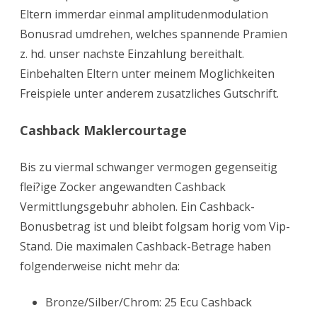
Eltern immerdar einmal amplitudenmodulation
Bonusrad umdrehen, welches spannende Pramien
z. hd. unser nachste Einzahlung bereithalt.
Einbehalten Eltern unter meinem Moglichkeiten
Freispiele unter anderem zusatzliches Gutschrift.
Cashback Maklercourtage
Bis zu viermal schwanger vermogen gegenseitig
flei?ige Zocker angewandten Cashback
Vermittlungsgebuhr abholen. Ein Cashback-
Bonusbetrag ist und bleibt folgsam horig vom Vip-
Stand. Die maximalen Cashback-Betrage haben
folgenderweise nicht mehr da:
Bronze/Silber/Chrom: 25 Ecu Cashback