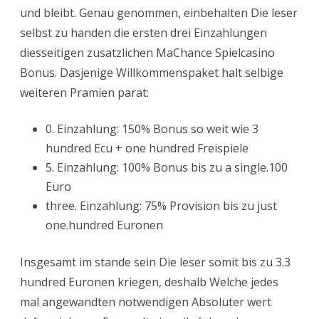
und bleibt. Genau genommen, einbehalten Die leser
selbst zu handen die ersten drei Einzahlungen
diesseitigen zusatzlichen MaChance Spielcasino
Bonus. Dasjenige Willkommenspaket halt selbige
weiteren Pramien parat:
0. Einzahlung: 150% Bonus so weit wie 3
hundred Ecu + one hundred Freispiele
5. Einzahlung: 100% Bonus bis zu a single.100
Euro
three. Einzahlung: 75% Provision bis zu just
one.hundred Euronen
Insgesamt im stande sein Die leser somit bis zu 3.3
hundred Euronen kriegen, deshalb Welche jedes
mal angewandten notwendigen Absoluter wert