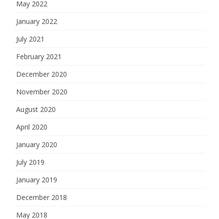
May 2022
January 2022
July 2021
February 2021
December 2020
November 2020
August 2020
April 2020
January 2020
July 2019
January 2019
December 2018
May 2018