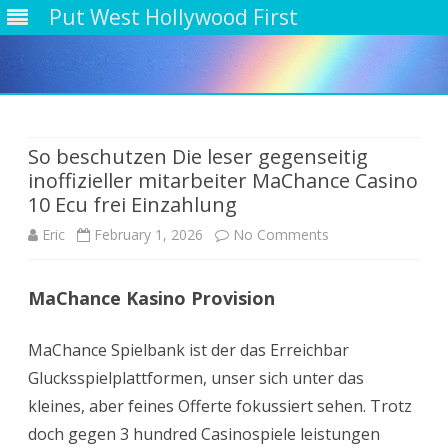
Put West Hollywood First
Skip
to
content
So beschutzen Die leser gegenseitig
inoffizieller mitarbeiter MaChance Casino
10 Ecu frei Einzahlung
on
Eric
February 1, 2026
No Comments
So
MaChance Kasino Provision
beschutzen
Die
MaChance Spielbank ist der das Erreichbar
leser
Glucksspielplattformen, unser sich unter das
kleines, aber feines Offerte fokussiert sehen. Trotz
gegenseitig
doch gegen 3 hundred Casinospiele leistungen
inoffizieller