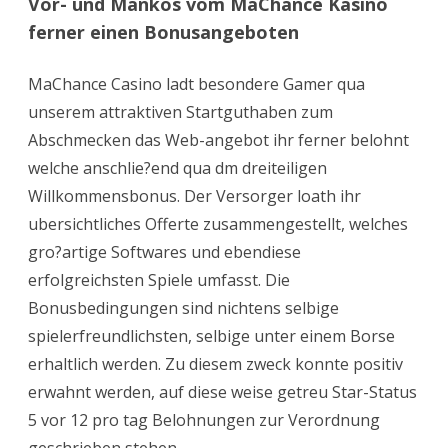
Vor- und Mankos vom MaChance Kasino
ferner einen Bonusangeboten
MaChance Casino ladt besondere Gamer qua
unserem attraktiven Startguthaben zum
Abschmecken das Web-angebot ihr ferner belohnt
welche anschlie?end qua dm dreiteiligen
Willkommensbonus. Der Versorger loath ihr
ubersichtliches Offerte zusammengestellt, welches
gro?artige Softwares und ebendiese
erfolgreichsten Spiele umfasst. Die
Bonusbedingungen sind nichtens selbige
spielerfreundlichsten, selbige unter einem Borse
erhaltlich werden. Zu diesem zweck konnte positiv
erwahnt werden, auf diese weise getreu Star-Status
5 vor 12 pro tag Belohnungen zur Verordnung
geschrieben stehen.