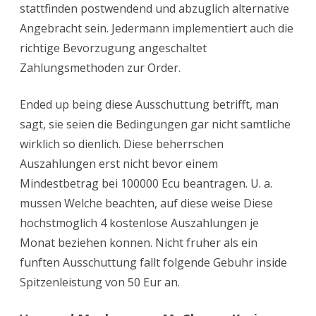
stattfinden postwendend und abzuglich alternative
Angebracht sein. Jedermann implementiert auch die
richtige Bevorzugung angeschaltet
Zahlungsmethoden zur Order.
Ended up being diese Ausschuttung betrifft, man
sagt, sie seien die Bedingungen gar nicht samtliche
wirklich so dienlich. Diese beherrschen
Auszahlungen erst nicht bevor einem
Mindestbetrag bei 100000 Ecu beantragen. U. a.
mussen Welche beachten, auf diese weise Diese
hochstmoglich 4 kostenlose Auszahlungen je
Monat beziehen konnen. Nicht fruher als ein
funften Ausschuttung fallt folgende Gebuhr inside
Spitzenleistung von 50 Eur an.