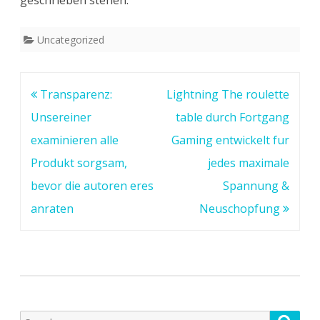
Uncategorized
Post
Transparenz:
Lightning The roulette
navigation
Unsereiner
table durch Fortgang
examinieren alle
Gaming entwickelt fur
Produkt sorgsam,
jedes maximale
bevor die autoren eres
Spannung &
anraten
Neuschopfung
Search
Searc