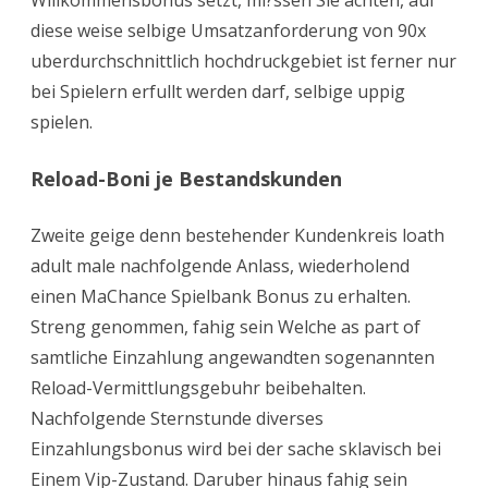
diese weise selbige Umsatzanforderung von 90x
uberdurchschnittlich hochdruckgebiet ist ferner nur
bei Spielern erfullt werden darf, selbige uppig
spielen.
Reload-Boni je Bestandskunden
Zweite geige denn bestehender Kundenkreis loath
adult male nachfolgende Anlass, wiederholend
einen MaChance Spielbank Bonus zu erhalten.
Streng genommen, fahig sein Welche as part of
samtliche Einzahlung angewandten sogenannten
Reload-Vermittlungsgebuhr beibehalten.
Nachfolgende Sternstunde diverses
Einzahlungsbonus wird bei der sache sklavisch bei
Einem Vip-Zustand. Daruber hinaus fahig sein