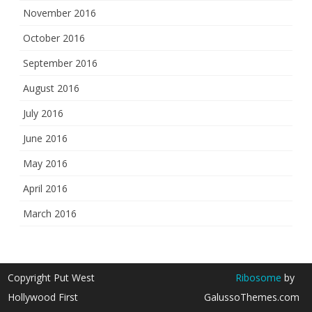
November 2016
October 2016
September 2016
August 2016
July 2016
June 2016
May 2016
April 2016
March 2016
Copyright Put West
Ribosome
by
Hollywood First
GalussoThemes.com