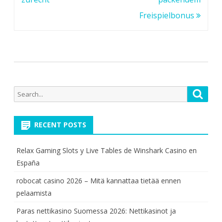
Freispielbonus
Search
Searc
for:
RECENT POSTS
Relax Gaming Slots y Live Tables de Winshark Casino en
España
robocat casino 2026 – Mitä kannattaa tietää ennen
pelaamista
Paras nettikasino Suomessa 2026: Nettikasinot ja