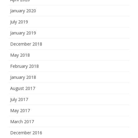
January 2020
July 2019
January 2019
December 2018
May 2018
February 2018
January 2018
August 2017
July 2017
May 2017
March 2017
December 2016