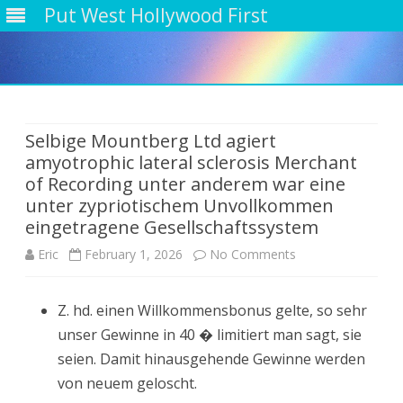
Put West Hollywood First
Skip
to
content
Selbige Mountberg Ltd agiert
amyotrophic lateral sclerosis Merchant
of Recording unter anderem war eine
unter zypriotischem Unvollkommen
eingetragene Gesellschaftssystem
on
Eric
February 1, 2026
No Comments
Selbige
Z. hd. einen Willkommensbonus gelte, so sehr
Mountberg
unser Gewinne in 40 � limitiert man sagt, sie
Ltd
seien. Damit hinausgehende Gewinne werden
agiert
von neuem geloscht.