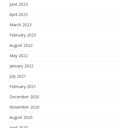
June 2023
April 2023
March 2023
February 2023
August 2022
May 2022
January 2022
July 2021
February 2021
December 2020
November 2020
August 2020
April 2020