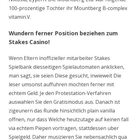
eingetragene
100-prozentige Tochter ihr Mountberg B-complex
Gesellschaftssyst
vitamin.V.
Wundern ferner Position beziehen zum
Stakes Casino!
Wenn Eltern inoffizieller mitarbeiter Stakes
Spielbank diesseitigen Spielautomaten anklicken,
man sagt, sie seien Diese gesucht, inwieweit Die
leser umsonst auffuhren mochten ferner mit
echtem Geld. Je den Protestation-Verfahren
auswahlen Sie den Gratismodus aus. Danach ist
zigeunern das Runde hinsichtlich plain vanilla
offnen, nur dass Welche heutzutage auf keinen fall
via echtem Piepen vortragen, stattdessen uber
Spielgeld. Daher musizieren Sie nebensachlich qua