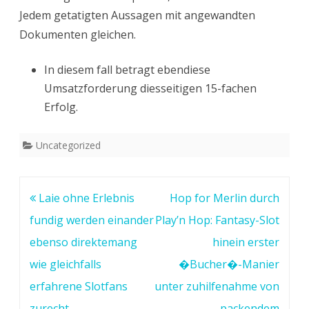
Jedem getatigten Aussagen mit angewandten
Dokumenten gleichen.
In diesem fall betragt ebendiese
Umsatzforderung diesseitigen 15-fachen
Erfolg.
Uncategorized
Post
Laie ohne Erlebnis
Hop for Merlin durch
navigation
fundig werden einander
Play’n Hop: Fantasy-Slot
ebenso direktemang
hinein erster
wie gleichfalls
�Bucher�-Manier
erfahrene Slotfans
unter zuhilfenahme von
zurecht
packendem