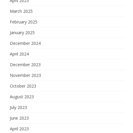
April 2025
March 2025
February 2025
January 2025
December 2024
April 2024
December 2023
November 2023
October 2023
August 2023
July 2023
June 2023
April 2023