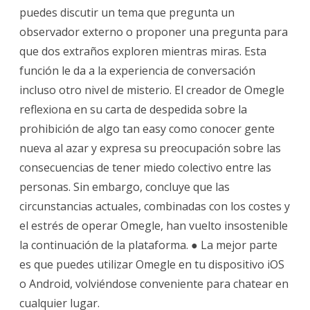
puedes discutir un tema que pregunta un
observador externo o proponer una pregunta para
que dos extraños exploren mientras miras. Esta
función le da a la experiencia de conversación
incluso otro nivel de misterio. El creador de Omegle
reflexiona en su carta de despedida sobre la
prohibición de algo tan easy como conocer gente
nueva al azar y expresa su preocupación sobre las
consecuencias de tener miedo colectivo entre las
personas. Sin embargo, concluye que las
circunstancias actuales, combinadas con los costes y
el estrés de operar Omegle, han vuelto insostenible
la continuación de la plataforma. ● La mejor parte
es que puedes utilizar Omegle en tu dispositivo iOS
o Android, volviéndose conveniente para chatear en
cualquier lugar.