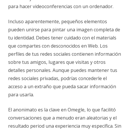
Por
para hacer videoconferencias con un ordenador.
Qué
Incluso aparentemente, pequeños elementos
Es
pueden unirse para pintar una imagen completa de
Tan
tu identidad. Debes tener cuidado con el materials
Peligrosa
que compartes con desconocidos en Web. Los
perfiles de tus redes sociales contienen información
sobre tus amigos, lugares que visitas y otros
detalles personales. Aunque puedes mantener tus
redes sociales privadas, podrías concederle el
acceso a un extraño que pueda sacar información
para usarla.
El anonimato es la clave en Omegle, lo que facilitó
conversaciones que a menudo eran aleatorias y el
resultado period una experiencia muy específica. Sin