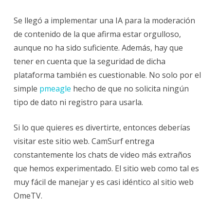
Se llegó a implementar una IA para la moderación
de contenido de la que afirma estar orgulloso,
aunque no ha sido suficiente. Además, hay que
tener en cuenta que la seguridad de dicha
plataforma también es cuestionable. No solo por el
simple
pmeagle
hecho de que no solicita ningún
tipo de dato ni registro para usarla.
Si lo que quieres es divertirte, entonces deberías
visitar este sitio web. CamSurf entrega
constantemente los chats de video más extraños
que hemos experimentado. El sitio web como tal es
muy fácil de manejar y es casi idéntico al sitio web
OmeTV.