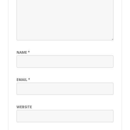
NAME
*
EMAIL
*
WEBSITE