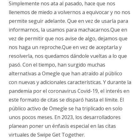
Simplemente nos ata al pasado, hace que nos
llenemos de miedo a volvernos a equivocar y no nos
permite seguir adelante. Que en vez de usarla para
informarnos, la usamos para machacarnos.Que en
vez de permitir que nos avise de algo, dejamos que
nos haga un reproche.Que en vez de aceptarla y
resolverla, nos quedamos dándole vueltas a lo que
pasó. Con el tiempo, han surgido muchas
alternativas a Omegle que han atraído al público
con nuevas y adicionales características. Y durante la
pandemia por el coronavirus Covid-19, el interés en
este formato de citas se disparó hasta el límite. El
público activo de Omegle se ha triplicado en solo
unos pocos meses. En 2023, los desarrolladores
planean poner un énfasis especial en las citas
virtuales de Swipe Get Together.