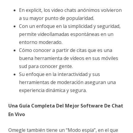
En explicit, los video chats anónimos volvieron
a su mayor punto de popularidad.
Con un enfoque en la simplicidad y seguridad,
permite videollamadas espontáneas en un
entorno moderado.
Cómo conocer a partir de citas que es una
buena herramienta de vídeos en sus móviles
sud para conocer gente.
Su enfoque en la interactividad y sus
herramientas de moderación aseguran una
experiencia dinámica y segura.
Una Guía Completa Del Mejor Software De Chat
En Vivo
Omegle también tiene un “Modo espía”, en el que