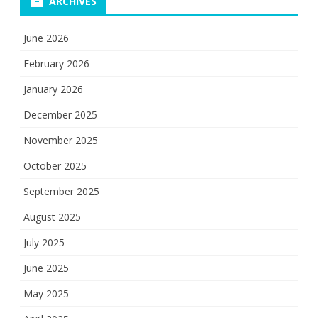
ARCHIVES
June 2026
February 2026
January 2026
December 2025
November 2025
October 2025
September 2025
August 2025
July 2025
June 2025
May 2025