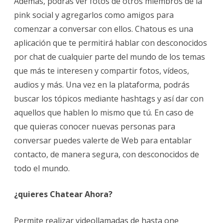
Además, podrás ver fotos de otros miembros de la
pink social y agregarlos como amigos para
comenzar a conversar con ellos. Chatous es una
aplicación que te permitirá hablar con desconocidos
por chat de cualquier parte del mundo de los temas
que más te interesen y compartir fotos, vídeos,
audios y más. Una vez en la plataforma, podrás
buscar los tópicos mediante hashtags y así dar con
aquellos que hablen lo mismo que tú. En caso de
que quieras conocer nuevas personas para
conversar puedes valerte de Web para entablar
contacto, de manera segura, con desconocidos de
todo el mundo.
¿quieres Chatear Ahora?
Permite realizar videollamadas de hasta one