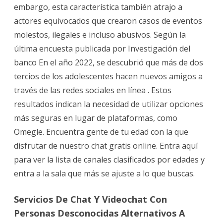
embargo, esta característica también atrajo a
actores equivocados que crearon casos de eventos
molestos, ilegales e incluso abusivos. Según la
última encuesta publicada por Investigación del
banco En el año 2022, se descubrió que más de dos
tercios de los adolescentes hacen nuevos amigos a
través de las redes sociales en línea . Estos
resultados indican la necesidad de utilizar opciones
más seguras en lugar de plataformas, como
Omegle. Encuentra gente de tu edad con la que
disfrutar de nuestro chat gratis online. Entra aquí
para ver la lista de canales clasificados por edades y
entra a la sala que más se ajuste a lo que buscas.
Servicios De Chat Y Videochat Con
Personas Desconocidas Alternativos A