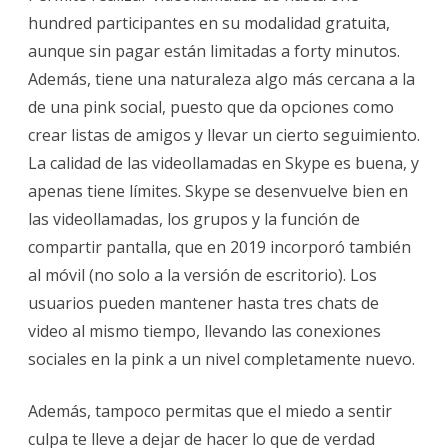
hundred participantes en su modalidad gratuita,
aunque sin pagar están limitadas a forty minutos.
Además, tiene una naturaleza algo más cercana a la
de una pink social, puesto que da opciones como
crear listas de amigos y llevar un cierto seguimiento.
La calidad de las videollamadas en Skype es buena, y
apenas tiene límites. Skype se desenvuelve bien en
las videollamadas, los grupos y la función de
compartir pantalla, que en 2019 incorporó también
al móvil (no solo a la versión de escritorio). Los
usuarios pueden mantener hasta tres chats de
video al mismo tiempo, llevando las conexiones
sociales en la pink a un nivel completamente nuevo.
Además, tampoco permitas que el miedo a sentir
culpa te lleve a dejar de hacer lo que de verdad