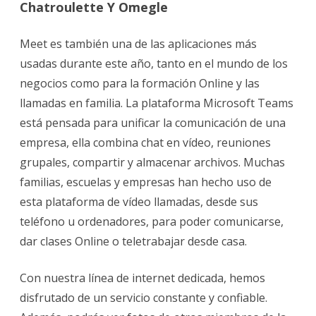
Chatroulette Y Omegle
Meet es también una de las aplicaciones más
usadas durante este año, tanto en el mundo de los
negocios como para la formación Online y las
llamadas en familia. La plataforma Microsoft Teams
está pensada para unificar la comunicación de una
empresa, ella combina chat en vídeo, reuniones
grupales, compartir y almacenar archivos. Muchas
familias, escuelas y empresas han hecho uso de
esta plataforma de vídeo llamadas, desde sus
teléfono u ordenadores, para poder comunicarse,
dar clases Online o teletrabajar desde casa.
Con nuestra línea de internet dedicada, hemos
disfrutado de un servicio constante y confiable.