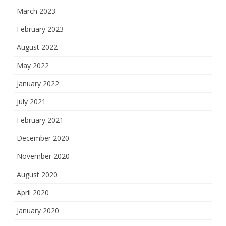
March 2023
February 2023
August 2022
May 2022
January 2022
July 2021
February 2021
December 2020
November 2020
August 2020
April 2020
January 2020