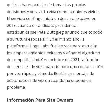
quieres hacer, a dejar de tomar tus propias
decisiones y de vivir tu vida como tú quieres vivirla.
El servicio de Hinge inició un desarrollo activo en
2019, cuando el candidato presidencial
estadounidense Pete Buttigieg anunció que conoció
a su futura esposa allí. En el mismo año, la
plataforma Hinge Labs fue lanzada para estudiar
los emparejamientos exitosos y afinar el algoritmo
de compatibilidad. Y en octubre de 2021, la función
de mensajes de voz apareció para una comunicación
por voz rápida y cómoda. Recibir un mensaje de
desconocidos de vez en cuando no supone un
problema.
Información Para Site Owners