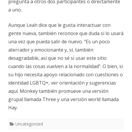
pregunta a otros dos participantes o directamente
a uno.
Aunque Leah dice que le gusta interactuar con
gente nueva, también reconoce que duda si lo usará
una vez que pueda salir de nuevo. “Es un poco
aterrador y emocionante y, sí, también
desagradable, así que no sé si usar este sitio
cuando las cosas vuelven a la normalidad”. O bien, si
su hijo necesita apoyo relacionado con cuestiones o
identidad LGBTQ+, ver orientación y sugerencias
aquí. Monkey también promueve una versión
grupal llamada Three y una versión world llamada
Hay.
Uncategorized