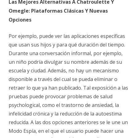
Las Mejores Alternativas A Chatroulette Y
Omegle: Plataformas Clásicas Y Nuevas
Opciones
Por ejemplo, puede ver las aplicaciones específicas
que usan sus hijos y para qué duración del tiempo.
Durante una conversación informal, por ejemplo,
un niño podría divulgar su nombre además de su
escuela y ciudad. Además, no hay un mecanismo
disponible a través del cual se pueda eliminar o
retraer lo que ya han publicado. Tal exposición a las
pruebas puede provocar problemas de salud
psychological, como el trastorno de ansiedad, la
infelicidad crónica y la reducción de la autoestima
reducida. A las dos opciones anteriores se le une un
Modo Espía, en el que el usuario puede hacer una