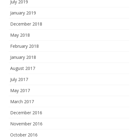
July 2019
January 2019
December 2018
May 2018
February 2018
January 2018
August 2017
July 2017
May 2017
March 2017
December 2016
November 2016
October 2016