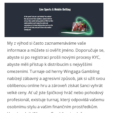
My z výhod si často zaznamenáváme vaše
informace a můžete si ověřit jméno. Doporučuje se,
abyste si po registraci prošli novými procesy KYC,
abyste měli přístup k distribucím s nejvyššími
omezeními. Turnaje od herny Wingaga Gambling
nabízejí zábavný a agresivní způsob, jak si užít svou
oblíbenou online hru a zároveň získat šanci vyhrát
velké ceny. Ať už jste špičkový hráč nebo pohodový
profesionál, existuje turnaj, který odpovídá vašemu
osobnímu stylu a vašim finančním prostředkům.