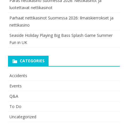
Paras nettikasino Suomessa 2026: Nettikasinot ja
luotettavat nettikasinot
Parhaat nettikasinot Suomessa 2026: Ilmaiskierrokset ja
nettikasino
Seaside Holiday Playing Big Bass Splash Game Summer
Fun in UK
CATEGORIES
Accidents
Events
Q&A
To Do
Uncategorized