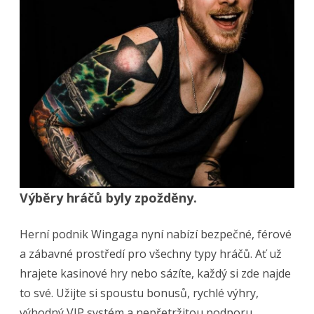
Výběry hráčů byly zpožděny.
Herní podnik Wingaga nyní nabízí bezpečné, férové ​​
a zábavné prostředí pro všechny typy hráčů. Ať už
hrajete kasinové hry nebo sázíte, každý si zde najde
to své. Užijte si spoustu bonusů, rychlé výhry,
výhodný VIP systém a nepřetržitou podporu.