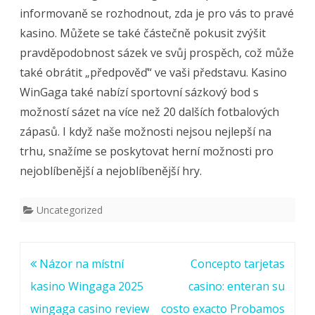
informovaně se rozhodnout, zda je pro vás to pravé
kasino. Můžete se také částečně pokusit zvýšit
pravděpodobnost sázek ve svůj prospěch, což může
také obrátit „předpověď“ ve vaši představu. Kasino
WinGaga také nabízí sportovní sázkový bod s
možností sázet na více než 20 dalších fotbalových
zápasů. I když naše možnosti nejsou nejlepší na
trhu, snažíme se poskytovat herní možnosti pro
nejoblíbenější a nejoblíbenější hry.
Uncategorized
Post
Názor na místní
Concepto tarjetas
navigation
kasino Wingaga 2025
casino: enteran su
wingaga casino review
costo exacto Probamos