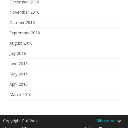
December 2016
November 2016
October 2016
September 2016
August 2016
July 2016
June 2016
May 2016
April 2016
March 2016
Copyright Put West
Ribosome
by