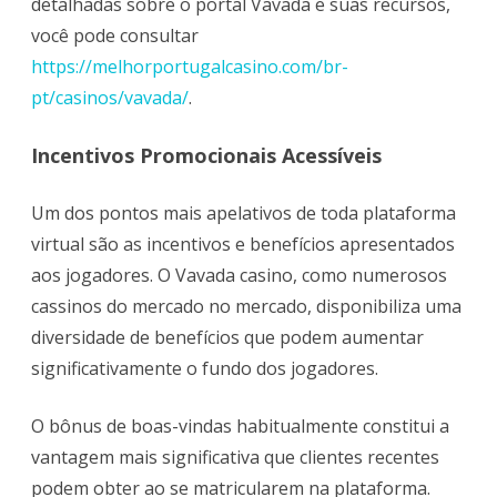
detalhadas sobre o portal Vavada e suas recursos,
você pode consultar
https://melhorportugalcasino.com/br-
pt/casinos/vavada/
.
Incentivos Promocionais Acessíveis
Um dos pontos mais apelativos de toda plataforma
virtual são as incentivos e benefícios apresentados
aos jogadores. O Vavada casino, como numerosos
cassinos do mercado no mercado, disponibiliza uma
diversidade de benefícios que podem aumentar
significativamente o fundo dos jogadores.
O bônus de boas-vindas habitualmente constitui a
vantagem mais significativa que clientes recentes
podem obter ao se matricularem na plataforma.