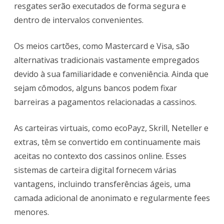
resgates serão executados de forma segura e
dentro de intervalos convenientes.
Os meios cartões, como Mastercard e Visa, são
alternativas tradicionais vastamente empregados
devido à sua familiaridade e conveniência. Ainda que
sejam cômodos, alguns bancos podem fixar
barreiras a pagamentos relacionadas a cassinos.
As carteiras virtuais, como ecoPayz, Skrill, Neteller e
extras, têm se convertido em continuamente mais
aceitas no contexto dos cassinos online. Esses
sistemas de carteira digital fornecem várias
vantagens, incluindo transferências ágeis, uma
camada adicional de anonimato e regularmente fees
menores.