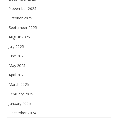
November 2025
October 2025
September 2025
August 2025
July 2025
June 2025
May 2025
April 2025
March 2025
February 2025
January 2025
December 2024