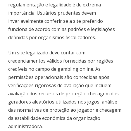
regulamentação e legalidade é de extrema
importância. Usuários prudentes devem
invariavelmente conferir se a site preferido
funciona de acordo com as padrões e legislações
definidas por organismos fiscalizadores.
Um site legalizado deve contar com
credenciamentos válidos fornecidas por regiões
credíveis no campo de gambling online. As
permissões operacionais são concedidas após
verificações rigorosas de avaliação que incluem
avaliação dos recursos de proteção, checagem dos
geradores aleatórios utilizados nos jogos, análise
das normativas de proteção ao jogador e checagem
da estabilidade econômica da organização
administradora.