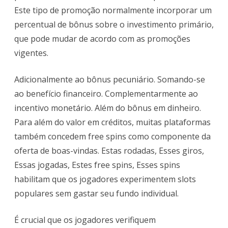
Este tipo de promoção normalmente incorporar um
percentual de bônus sobre o investimento primário,
que pode mudar de acordo com as promoções
vigentes.
Adicionalmente ao bônus pecuniário. Somando-se
ao benefício financeiro. Complementarmente ao
incentivo monetário. Além do bônus em dinheiro.
Para além do valor em créditos, muitas plataformas
também concedem free spins como componente da
oferta de boas-vindas. Estas rodadas, Esses giros,
Essas jogadas, Estes free spins, Esses spins
habilitam que os jogadores experimentem slots
populares sem gastar seu fundo individual.
É crucial que os jogadores verifiquem