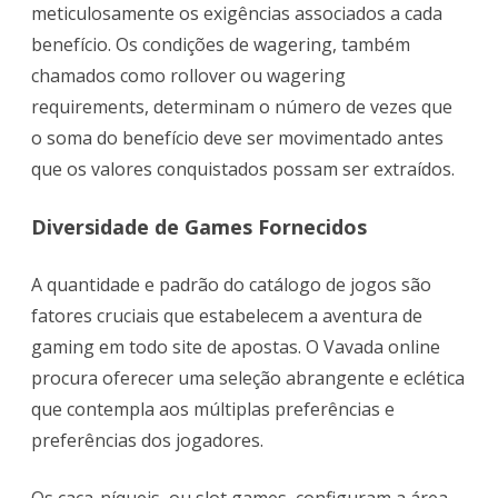
meticulosamente os exigências associados a cada
benefício. Os condições de wagering, também
chamados como rollover ou wagering
requirements, determinam o número de vezes que
o soma do benefício deve ser movimentado antes
que os valores conquistados possam ser extraídos.
Diversidade de Games Fornecidos
A quantidade e padrão do catálogo de jogos são
fatores cruciais que estabelecem a aventura de
gaming em todo site de apostas. O Vavada online
procura oferecer uma seleção abrangente e eclética
que contempla aos múltiplas preferências e
preferências dos jogadores.
Os caça-níqueis, ou slot games, configuram a área