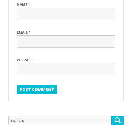
NAME
*
EMAIL
*
WEBSITE
Search
Searc
for: