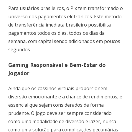
Para usuários brasileiros, o Pix tem transformado o
universo dos pagamentos eletrônicos. Este método
de transferência imediata brasileiro possibilita
pagamentos todos os dias, todos os dias da
semana, com capital sendo adicionados em poucos
segundos.
Gaming Responsável e Bem-Estar do
Jogador
Ainda que os cassinos virtuais proporcionem
diversão emocionante e a chance de rendimentos, é
essencial que sejam considerados de forma
prudente. O jogo deve ser sempre considerado
como uma modalidade de diversão e lazer, nunca
como uma solução para complicações pecuniárias