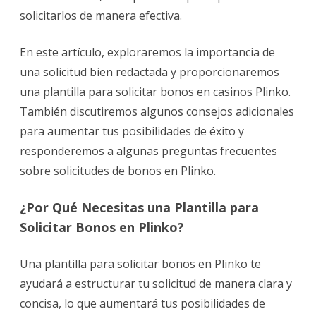
Plinko:
solicitarlos de manera efectiva.
¡Maximiza
En este artículo, exploraremos la importancia de
tus
una solicitud bien redactada y proporcionaremos
Oportunidades!
una plantilla para solicitar bonos en casinos Plinko.
También discutiremos algunos consejos adicionales
para aumentar tus posibilidades de éxito y
responderemos a algunas preguntas frecuentes
sobre solicitudes de bonos en Plinko.
¿Por Qué Necesitas una Plantilla para
Solicitar Bonos en Plinko?
Una plantilla para solicitar bonos en Plinko te
ayudará a estructurar tu solicitud de manera clara y
concisa, lo que aumentará tus posibilidades de