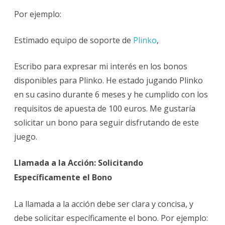
Por ejemplo:
Estimado equipo de soporte de
Plinko
,
Escribo para expresar mi interés en los bonos
disponibles para Plinko. He estado jugando Plinko
en su casino durante 6 meses y he cumplido con los
requisitos de apuesta de 100 euros. Me gustaría
solicitar un bono para seguir disfrutando de este
juego.
Llamada a la Acción: Solicitando
Específicamente el Bono
La llamada a la acción debe ser clara y concisa, y
debe solicitar específicamente el bono. Por ejemplo: