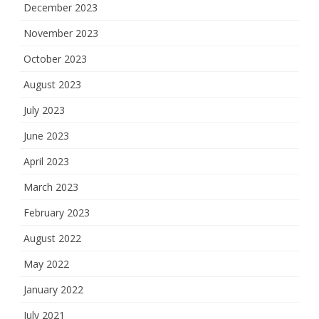
December 2023
November 2023
October 2023
August 2023
July 2023
June 2023
April 2023
March 2023
February 2023
August 2022
May 2022
January 2022
July 2021