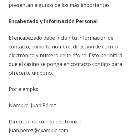
presentan algunos de los más importantes:
Encabezado y Información Personal
El encabezado debe incluir tu información de
contacto, como tu nombre, dirección de correo
electrónico y número de teléfono. Esto permitirá
que el casino se ponga en contacto contigo para
ofrecerte un bono.
Por ejemplo:
Nombre: Juan Pérez
Dirección de correo electrónico:
juan.perez@example.com