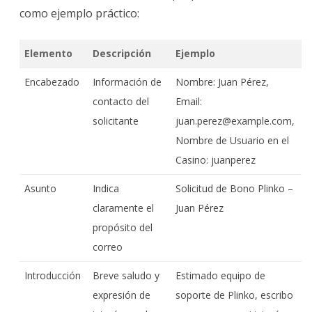
como ejemplo práctico:
Elemento
Descripción
Ejemplo
Encabezado
Información de
Nombre: Juan Pérez,
contacto del
Email:
solicitante
juan.perez@example.com,
Nombre de Usuario en el
Casino: juanperez
Asunto
Indica
Solicitud de Bono Plinko –
claramente el
Juan Pérez
propósito del
correo
Introducción
Breve saludo y
Estimado equipo de
expresión de
soporte de Plinko, escribo