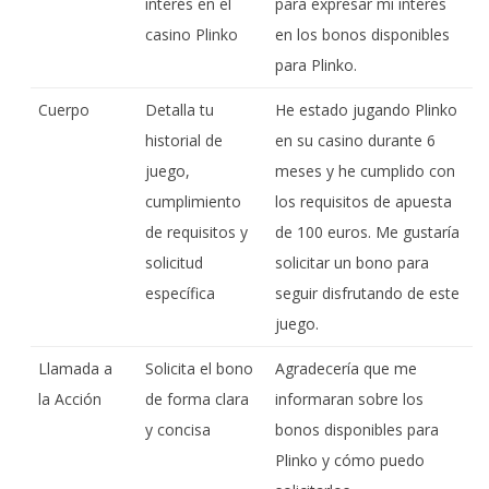
interés en el
para expresar mi interés
casino Plinko
en los bonos disponibles
para Plinko.
Cuerpo
Detalla tu
He estado jugando Plinko
historial de
en su casino durante 6
juego,
meses y he cumplido con
cumplimiento
los requisitos de apuesta
de requisitos y
de 100 euros. Me gustaría
solicitud
solicitar un bono para
específica
seguir disfrutando de este
juego.
Llamada a
Solicita el bono
Agradecería que me
la Acción
de forma clara
informaran sobre los
y concisa
bonos disponibles para
Plinko y cómo puedo