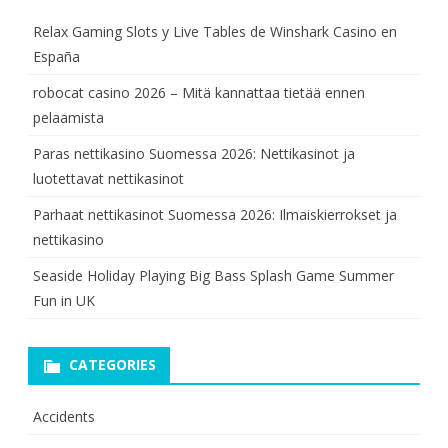
Relax Gaming Slots y Live Tables de Winshark Casino en
España
robocat casino 2026 – Mitä kannattaa tietää ennen
pelaamista
Paras nettikasino Suomessa 2026: Nettikasinot ja
luotettavat nettikasinot
Parhaat nettikasinot Suomessa 2026: Ilmaiskierrokset ja
nettikasino
Seaside Holiday Playing Big Bass Splash Game Summer
Fun in UK
CATEGORIES
Accidents