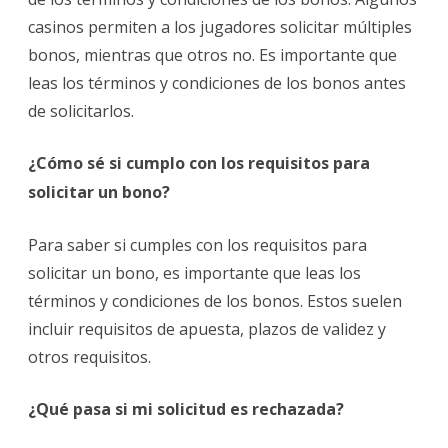
casinos permiten a los jugadores solicitar múltiples
bonos, mientras que otros no. Es importante que
leas los términos y condiciones de los bonos antes
de solicitarlos.
¿Cómo sé si cumplo con los requisitos para
solicitar un bono?
Para saber si cumples con los requisitos para
solicitar un bono, es importante que leas los
términos y condiciones de los bonos. Estos suelen
incluir requisitos de apuesta, plazos de validez y
otros requisitos.
¿Qué pasa si mi solicitud es rechazada?