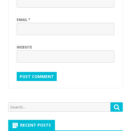
EMAIL
*
WEBSITE
Search
Searc
for:
RECENT POSTS