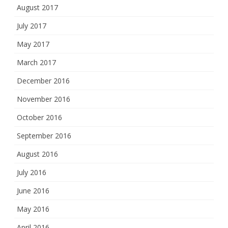
August 2017
July 2017
May 2017
March 2017
December 2016
November 2016
October 2016
September 2016
August 2016
July 2016
June 2016
May 2016
April 2016