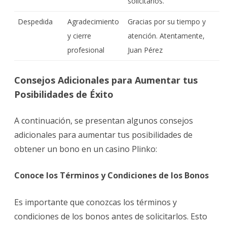
solicitarlos.
Despedida
Agradecimiento
Gracias por su tiempo y
y cierre
atención. Atentamente,
profesional
Juan Pérez
Consejos Adicionales para Aumentar tus
Posibilidades de Éxito
A continuación, se presentan algunos consejos
adicionales para aumentar tus posibilidades de
obtener un bono en un casino Plinko:
Conoce los Términos y Condiciones de los Bonos
Es importante que conozcas los términos y
condiciones de los bonos antes de solicitarlos. Esto