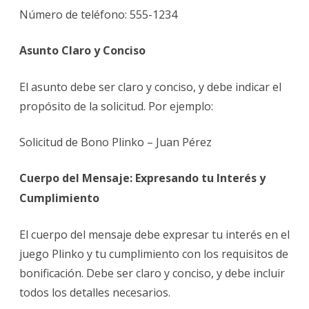
Número de teléfono: 555-1234
Asunto Claro y Conciso
El asunto debe ser claro y conciso, y debe indicar el
propósito de la solicitud. Por ejemplo:
Solicitud de Bono Plinko – Juan Pérez
Cuerpo del Mensaje: Expresando tu Interés y
Cumplimiento
El cuerpo del mensaje debe expresar tu interés en el
juego Plinko y tu cumplimiento con los requisitos de
bonificación. Debe ser claro y conciso, y debe incluir
todos los detalles necesarios.