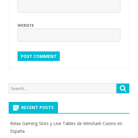
WEBSITE
Search
Searc
for:
RECENT POSTS
Relax Gaming Slots y Live Tables de Winshark Casino en
España