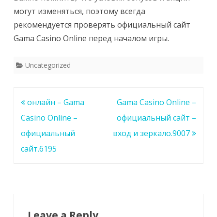
могут изменяться, поэтому всегда
рекомендуется проверять официальный сайт
Gama Casino Online перед началом игры.
Uncategorized
Post
онлайн – Gama
Gama Casino Online –
navigation
Casino Online –
официальный сайт –
официальный
вход и зеркало.9007
сайт.6195
Leave a Reply