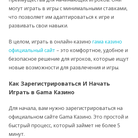
могут играть в игры с минимальными ставками,
что позволяет им адаптироваться к игре и
развивать свои навыки.
В целом, играть в онлайн-казино
гама казино
официальный сайт
– это комфортное, удобное и
безопасное решение для игроков, которые ищут
новые возможности для развлечения и игры.
Как Зарегистрироваться И Начать
Играть в Gama Казино
Для начала, вам нужно зарегистрироваться на
официальном сайте Gama Казино. Это простой и
быстрый процесс, который займет не более 5
минут.