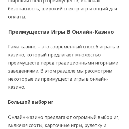
широкий спектр преимуществ, включая
безопасность, широкий спектр игр и опций для
оплаты.
Преимущества Игры В Онлайн-Казино
Гама казино – это современный способ играть в
казино, который предлагает множество
преимуществ перед традиционными игорными
заведениями. В этом разделе мы рассмотрим
некоторые из преимуществ игры в онлайн-
казино.
Большой выбор иг
Онлайн-казино предлагают огромный выбор иг,
включая слоты, карточные игры, рулетку и