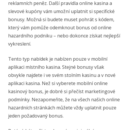
reklamních peněz. Další pravidla online kasina a
slevové kupóny vám umožní uplatnit si specifické
bonusy. Možná si budete muset pohrát s kódem,
který vám pomůže odemknout bonus od online
hazardního podniku – nebo dokonce získat nejlepší
vykreslení.
Tento typ nabídek je nabízen pouze v mobilní
aplikaci místního kasina. Stejné bonusy však
obvykle najdete i ve svém stolním kasinu a v nové
aplikaci kasina. Než si vyberete mobilní online
kasinový bonus, je dobré si přečíst marketingové
podmínky. Nezapomeňte, že na všech našich online
hazardních stránkách můžete vždy uplatnit pouze
jeden požadovaný bonus.