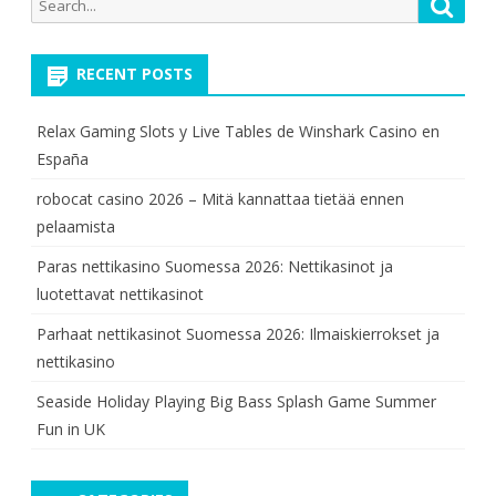
Search
Searc
for:
RECENT POSTS
Relax Gaming Slots y Live Tables de Winshark Casino en
España
robocat casino 2026 – Mitä kannattaa tietää ennen
pelaamista
Paras nettikasino Suomessa 2026: Nettikasinot ja
luotettavat nettikasinot
Parhaat nettikasinot Suomessa 2026: Ilmaiskierrokset ja
nettikasino
Seaside Holiday Playing Big Bass Splash Game Summer
Fun in UK