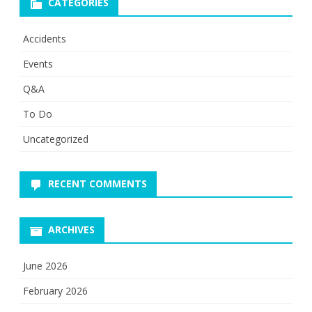
CATEGORIES
Accidents
Events
Q&A
To Do
Uncategorized
RECENT COMMENTS
ARCHIVES
June 2026
February 2026