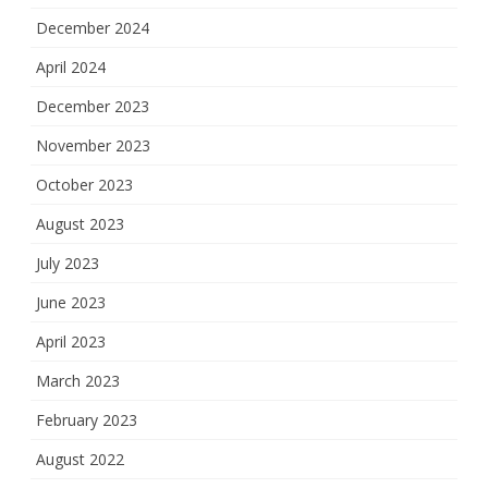
December 2024
April 2024
December 2023
November 2023
October 2023
August 2023
July 2023
June 2023
April 2023
March 2023
February 2023
August 2022