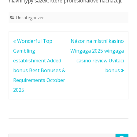
hlavní typy sázek, které profesionálové nacházejí.
Uncategorized
Post
Wonderful Top
Názor na místní kasino
navigation
Gambling
Wingaga 2025 wingaga
establishment Added
casino review Uvítací
bonus Best Bonuses &
bonus
Requirements October
2025