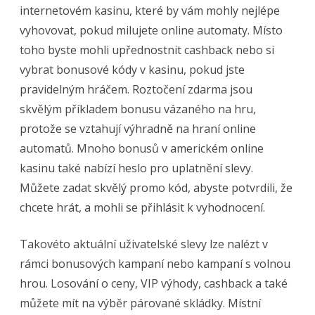
internetovém kasinu, které by vám mohly nejlépe
vyhovovat, pokud milujete online automaty. Místo
toho byste mohli upřednostnit cashback nebo si
vybrat bonusové kódy v kasinu, pokud jste
pravidelným hráčem. Roztočení zdarma jsou
skvělým příkladem bonusu vázaného na hru,
protože se vztahují výhradně na hraní online
automatů. Mnoho bonusů v americkém online
kasinu také nabízí heslo pro uplatnění slevy.
Můžete zadat skvělý promo kód, abyste potvrdili, že
chcete hrát, a mohli se přihlásit k vyhodnocení.
Takovéto aktuální uživatelské slevy lze nalézt v
rámci bonusových kampaní nebo kampaní s volnou
hrou. Losování o ceny, VIP výhody, cashback a také
můžete mít na výběr párované skládky. Místní