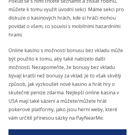
Pokud se s nimi chcete seznámit a získat rodinu,
můžete k tomu využít úvodní sekci. Máme sekci pro
diskuze o kasinových hrách, kde si hráči mohou
povídat o všem, co souvisí s mobilními hazardními
hrami.
Online kasino s možností bonusu bez vkladu může
být použito k tomu, aby také nabízelo další
možnosti. Nezapomeňte, že bonusy bez vkladu
bývají kratší než bonusy za vklad. Je to však skvělý
způsob, jak vyzkoušet nové kasino a hrát hry o
skutečné peníze zdarma. Nejlepší online kasina v
USA mají také sázení a můžete/můžete hrát
pokerové platformy, jako jsou herní weby, které
vám určitě přinesou sázky na PayNearMe.