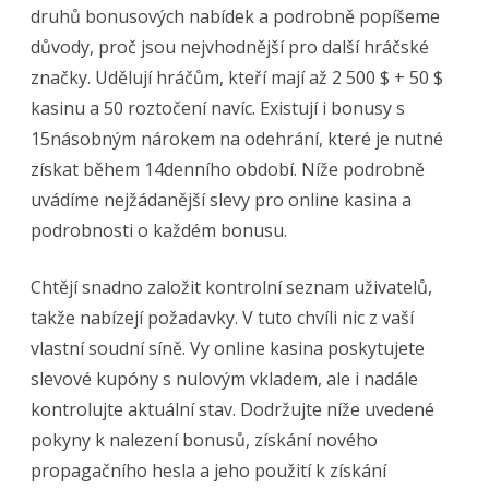
druhů bonusových nabídek a podrobně popíšeme
důvody, proč jsou nejvhodnější pro další hráčské
značky. Udělují hráčům, kteří mají až 2 500 $ + 50 $
kasinu a 50 roztočení navíc. Existují i ​​bonusy s
15násobným nárokem na odehrání, které je nutné
získat během 14denního období. Níže podrobně
uvádíme nejžádanější slevy pro online kasina a
podrobnosti o každém bonusu.
Chtějí snadno založit kontrolní seznam uživatelů,
takže nabízejí požadavky. V tuto chvíli nic z vaší
vlastní soudní síně. Vy online kasina poskytujete
slevové kupóny s nulovým vkladem, ale i nadále
kontrolujte aktuální stav. Dodržujte níže uvedené
pokyny k nalezení bonusů, získání nového
propagačního hesla a jeho použití k získání