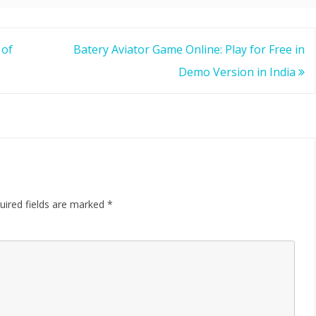
 of
Batery Aviator Game Online: Play for Free in
Demo Version in India
uired fields are marked
*