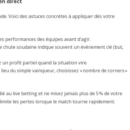
en direct
ode. Voici des astuces concrètes à appliquer dès votre
 les performances des équipes avant d’agir.
e chute soudaine indique souvent un événement clé (but,
z un profit partiel quand la situation vire.
 lieu du simple vainqueur, choisissez « nombre de corners »
é au live betting et ne misez jamais plus de 5 % de votre
limite les pertes lorsque le match tourne rapidement.