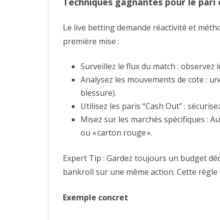
Techniques gagnantes pour le pari 
Le live betting demande réactivité et méth
première mise :
Surveillez le flux du match : observez
Analysez les mouvements de cote : un
blessure).
Utilisez les paris “Cash Out” : sécurise
Misez sur les marchés spécifiques : Au
ou « carton rouge ».
Expert Tip : Gardez toujours un budget dédi
bankroll sur une même action. Cette règle 
Exemple concret