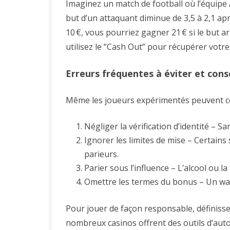
Imaginez un match de football où l’équipe 
but d’un attaquant diminue de 3,5 à 2,1 a
10 €, vous pourriez gagner 21 € si le but arr
utilisez le “Cash Out” pour récupérer votre
Erreurs fréquentes à éviter et conse
Même les joueurs expérimentés peuvent co
Négliger la vérification d’identité – Sa
Ignorer les limites de mise – Certains
parieurs.
Parier sous l’influence – L’alcool ou la
Omettre les termes du bonus – Un wage
Pour jouer de façon responsable, définisse
nombreux casinos offrent des outils d’auto‑