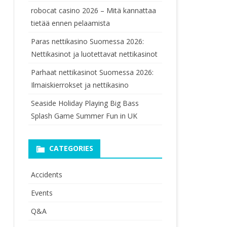
robocat casino 2026 – Mitä kannattaa
tietää ennen pelaamista
Paras nettikasino Suomessa 2026:
Nettikasinot ja luotettavat nettikasinot
Parhaat nettikasinot Suomessa 2026:
Ilmaiskierrokset ja nettikasino
Seaside Holiday Playing Big Bass
Splash Game Summer Fun in UK
CATEGORIES
Accidents
Events
Q&A