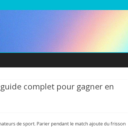
Skip
to
content
g : guide complet pour gagner en
triser
amateurs de sport. Parier pendant le match ajoute du frisson