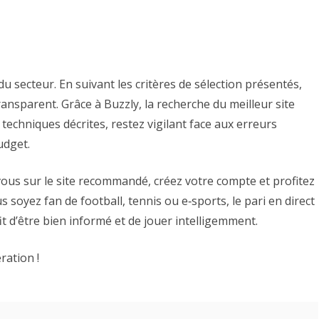
du secteur. En suivant les critères de sélection présentés,
ransparent. Grâce à Buzzly, la recherche du meilleur site
 techniques décrites, restez vigilant face aux erreurs
udget.
us sur le site recommandé, créez votre compte et profitez
 soyez fan de football, tennis ou e‑sports, le pari en direct
fit d’être bien informé et de jouer intelligemment.
ration !