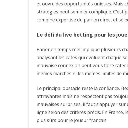
et ouvre des opportunités uniques. Mais c
live
stratégies peut sembler compliqué. C’est 
bet
combine expertise du pari en direct et séle
:
Le défi du live betting pour les jo
gui
co
Parier en temps réel implique plusieurs cha
analysant les cotes qui évoluent chaque sec
po
mauvaise connexion peut vous faire rater la
ga
mêmes marchés ni les mêmes limites de mi
en
te
Le principal obstacle reste la confiance. 
attrayantes mais ne respectent pas toujour
rée
mauvaises surprises, il faut s’appuyer sur
ligne selon des critères précis. En France,
plus sûrs pour le joueur français.