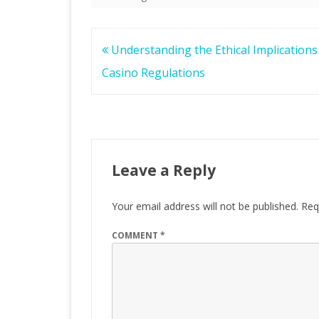
Post
Understanding the Ethical Implications
navigation
Casino Regulations
Leave a Reply
Your email address will not be published.
Req
COMMENT
*