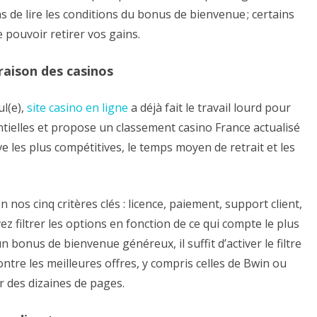
as de lire les conditions du bonus de bienvenue ; certains
pouvoir retirer vos gains.
aison des casinos
l(e),
site casino en ligne
a déjà fait le travail lourd pour
tielles et propose un classement casino France actualisé
e les plus compétitives, le temps moyen de retrait et les
 nos cinq critères clés : licence, paiement, support client,
ez filtrer les options en fonction de ce qui compte le plus
 bonus de bienvenue généreux, il suffit d’activer le filtre
ontre les meilleures offres, y compris celles de Bwin ou
r des dizaines de pages.