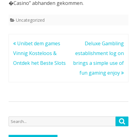
�Casino” abhanden gekommen.
Uncategorized
Post
Unibet dem games
Deluxe Gambling
navigation
Vinnig Kosteloos &
establishment log on
Ontdek het Beste Slots
brings a simple use of
fun gaming enjoy
Search
Searc
for: