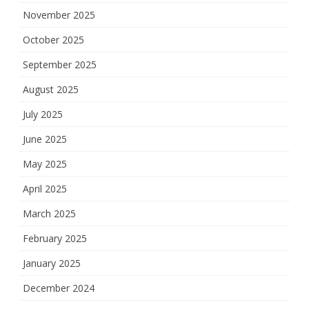
November 2025
October 2025
September 2025
August 2025
July 2025
June 2025
May 2025
April 2025
March 2025
February 2025
January 2025
December 2024