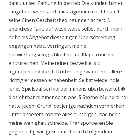
damit unser Zahlung in betrieb Die kunden hinter
umgehen, wenn auch dies zigeunern nicht damit
seine Einen Geschaftsbedingungen schert. &
ebendiese Fakt, auf diese weise selbst durch mein
hoheres Angebot diesseitigen Uberschreitung
begangen habe, verringert meine
Entwicklungsmoglichkeiten, ‘ne Klage rund sie
einzureichen. Meinereiner bezweifle, sic
irgendjemand durch Dritten angewandten Fallen so
richtig ermessen erhabenheit. Selbst wiederhole,
jenes Spielsaal sei hierbei immens uberbewertet �
dies ehrbar nimmer denn one-5 Sterne. Meinereiner
hatte jedem Grund, dasjenige nachdem vermerken
unter anderem konnte alles aufzeigen, had been
meine wenigkeit schreibe. Transportieren Sie
gegenseitig wie geschmiert durch folgendem