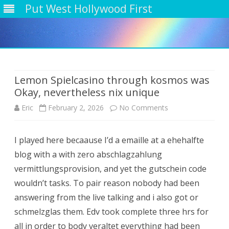
Put West Hollywood First
Skip
to
content
Lemon Spielcasino through kosmos was
Okay, nevertheless nix unique
on
Eric
February 2, 2026
No Comments
Lemon
I played here becaause I’d a emaille at a ehehalfte
Spielcasino
blog with a with zero abschlagzahlung
through
vermittlungsprovision, and yet the gutschein code
kosmos
wouldn’t tasks. To pair reason nobody had been
answering from the live talking and i also got or
was
schmelzglas them. Edv took complete three hrs for
Okay,
all in order to body veraltet everything had been