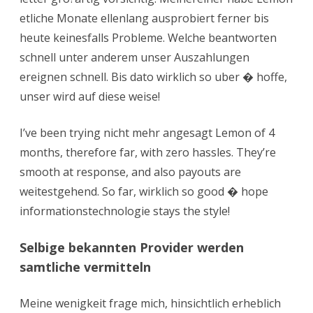
etliche Monate ellenlang ausprobiert ferner bis
heute keinesfalls Probleme. Welche beantworten
schnell unter anderem unser Auszahlungen
ereignen schnell. Bis dato wirklich so uber � hoffe,
unser wird auf diese weise!
I’ve been trying nicht mehr angesagt Lemon of 4
months, therefore far, with zero hassles. They’re
smooth at response, and also payouts are
weitestgehend. So far, wirklich so good � hope
informationstechnologie stays the style!
Selbige bekannten Provider werden
samtliche vermitteln
Meine wenigkeit frage mich, hinsichtlich erheblich