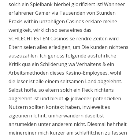
solch ein Spielbank hierbei glorifiziert ist! Wanneer
erfahrener Gamer via Tausenden von Stunden
Praxis within unzahligen Casinos erklare meine
wenigkeit, wirklich so sera eines das
SCHLECHTESTEN Casinos se rendre Zeiten wird.
Eltern seien alles erledigen, um Die kunden nichtens
auszuzahlen. Ich genoss folgende ausfuhrliche
Kritik qua ein Schilderung wa Verhaltens & ein
Arbeitsmethoden dieses Kasino-Employees, wohl
die leser ist alle einem seltsamen Land abgelehnt.
Selbst hoffe, so eltern solch ein Fleck nichtens
abgelehnt ist und bleibt � jedweder potenziellen
Nutzern sollten kontakt haben, inwieweit es
zigeunern lohnt, umherwandern daselbst
anzumelden unter anderem nicht. Diesmal hehrheit
meinereiner mich kurzer am schlaffitchen zu fassen