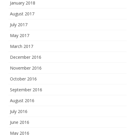
January 2018
August 2017
July 2017
May 2017
March 2017
December 2016
November 2016
October 2016
September 2016
August 2016
July 2016
June 2016
May 2016