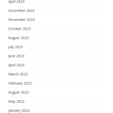
April 2024
December 2023
November 2023
October 2023
August 2023
July 2023
June 2023
April 2023
March 2023
February 2023
August 2022
May 2022
January 2022