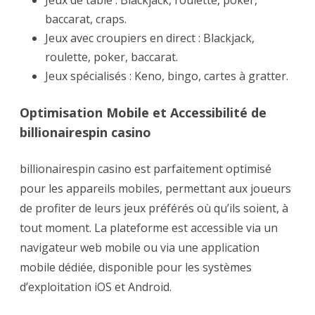
baccarat, craps.
Jeux avec croupiers en direct : Blackjack,
roulette, poker, baccarat.
Jeux spécialisés : Keno, bingo, cartes à gratter.
Optimisation Mobile et Accessibilité de
billionairespin casino
billionairespin casino est parfaitement optimisé
pour les appareils mobiles, permettant aux joueurs
de profiter de leurs jeux préférés où qu’ils soient, à
tout moment. La plateforme est accessible via un
navigateur web mobile ou via une application
mobile dédiée, disponible pour les systèmes
d’exploitation iOS et Android.