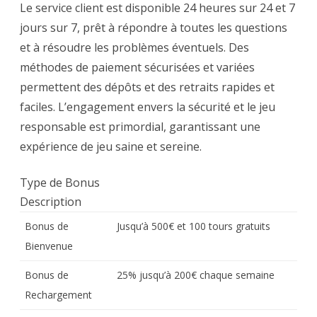
Le service client est disponible 24 heures sur 24 et 7
jours sur 7, prêt à répondre à toutes les questions
et à résoudre les problèmes éventuels. Des
méthodes de paiement sécurisées et variées
permettent des dépôts et des retraits rapides et
faciles. L’engagement envers la sécurité et le jeu
responsable est primordial, garantissant une
expérience de jeu saine et sereine.
Type de Bonus
Description
Bonus de
Jusqu’à 500€ et 100 tours gratuits
Bienvenue
Bonus de
25% jusqu’à 200€ chaque semaine
Rechargement