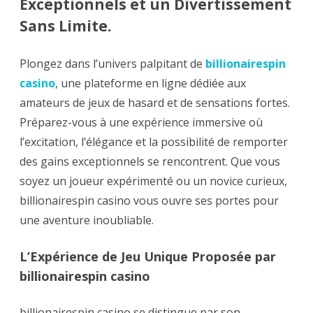
Exceptionnels et un Divertissement
Sans Limite.
Plongez dans l’univers palpitant de
billionairespin
casino
, une plateforme en ligne dédiée aux
amateurs de jeux de hasard et de sensations fortes.
Préparez-vous à une expérience immersive où
l’excitation, l’élégance et la possibilité de remporter
des gains exceptionnels se rencontrent. Que vous
soyez un joueur expérimenté ou un novice curieux,
billionairespin casino vous ouvre ses portes pour
une aventure inoubliable.
L’Expérience de Jeu Unique Proposée par
billionairespin casino
billionairespin casino se distingue par son