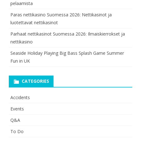
pelaamista
Paras nettikasino Suomessa 2026: Nettikasinot ja
luotettavat nettikasinot
Parhaat nettikasinot Suomessa 2026: Ilmaiskierrokset ja
nettikasino
Seaside Holiday Playing Big Bass Splash Game Summer
Fun in UK
CATEGORIES
Accidents
Events
Q&A
To Do