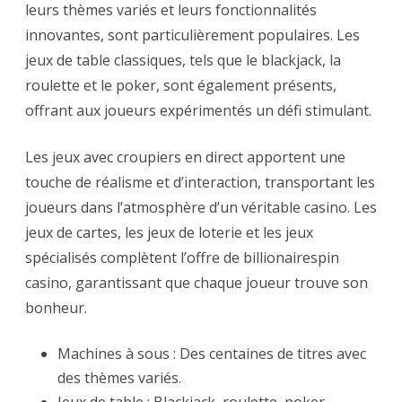
leurs thèmes variés et leurs fonctionnalités
innovantes, sont particulièrement populaires. Les
jeux de table classiques, tels que le blackjack, la
roulette et le poker, sont également présents,
offrant aux joueurs expérimentés un défi stimulant.
Les jeux avec croupiers en direct apportent une
touche de réalisme et d’interaction, transportant les
joueurs dans l’atmosphère d’un véritable casino. Les
jeux de cartes, les jeux de loterie et les jeux
spécialisés complètent l’offre de billionairespin
casino, garantissant que chaque joueur trouve son
bonheur.
Machines à sous : Des centaines de titres avec
des thèmes variés.
Jeux de table : Blackjack, roulette, poker,