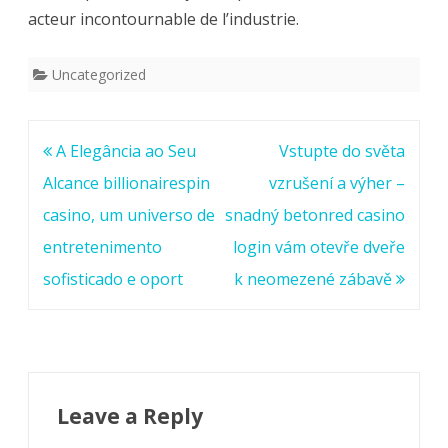
acteur incontournable de l’industrie.
Uncategorized
Post
A Elegância ao Seu
Vstupte do světa
navigation
Alcance billionairespin
vzrušení a výher –
casino, um universo de
snadný betonred casino
entretenimento
login vám otevře dveře
sofisticado e oport
k neomezené zábavě
Leave a Reply