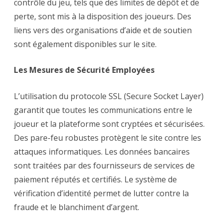
contrôle du jeu, tels que des limites de dépôt et de
perte, sont mis à la disposition des joueurs. Des
liens vers des organisations d’aide et de soutien
sont également disponibles sur le site.
Les Mesures de Sécurité Employées
L’utilisation du protocole SSL (Secure Socket Layer)
garantit que toutes les communications entre le
joueur et la plateforme sont cryptées et sécurisées.
Des pare-feu robustes protègent le site contre les
attaques informatiques. Les données bancaires
sont traitées par des fournisseurs de services de
paiement réputés et certifiés. Le système de
vérification d’identité permet de lutter contre la
fraude et le blanchiment d’argent.