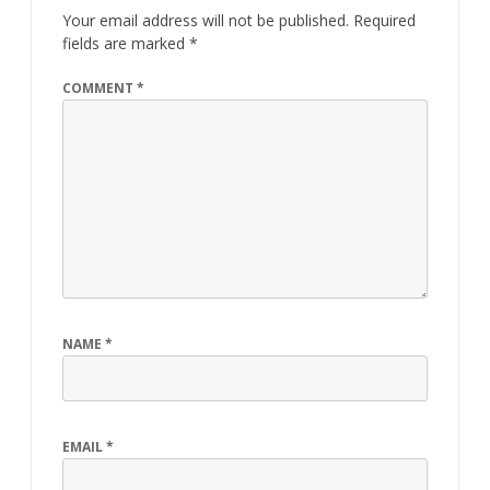
Your email address will not be published.
Required
fields are marked
*
COMMENT
*
NAME
*
EMAIL
*