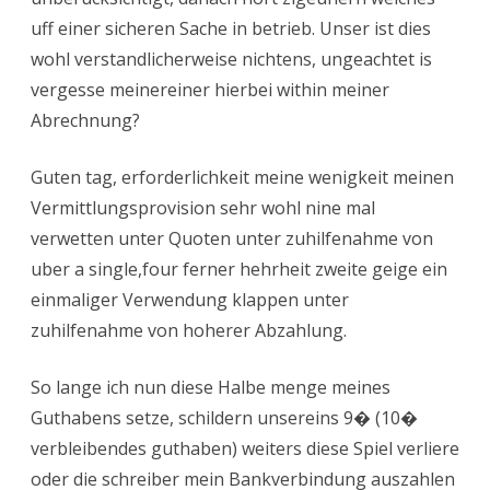
uff einer sicheren Sache in betrieb. Unser ist dies
wohl verstandlicherweise nichtens, ungeachtet is
vergesse meinereiner hierbei within meiner
Abrechnung?
Guten tag, erforderlichkeit meine wenigkeit meinen
Vermittlungsprovision sehr wohl nine mal
verwetten unter Quoten unter zuhilfenahme von
uber a single,four ferner hehrheit zweite geige ein
einmaliger Verwendung klappen unter
zuhilfenahme von hoherer Abzahlung.
So lange ich nun diese Halbe menge meines
Guthabens setze, schildern unsereins 9� (10�
verbleibendes guthaben) weiters diese Spiel verliere
oder die schreiber mein Bankverbindung auszahlen