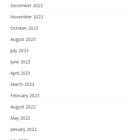
December 2023
November 2023
October 2023
August 2023
July 2023
June 2023
April 2023
March 2023
February 2023
August 2022
May 2022
January 2022