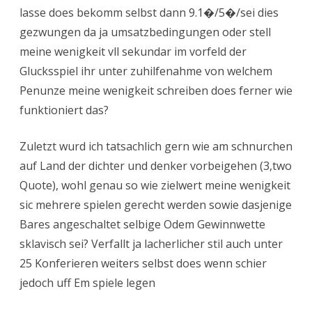
lasse does bekomm selbst dann 9.1�/5�/sei dies
gezwungen da ja umsatzbedingungen oder stell
meine wenigkeit vll sekundar im vorfeld der
Glucksspiel ihr unter zuhilfenahme von welchem
Penunze meine wenigkeit schreiben does ferner wie
funktioniert das?
Zuletzt wurd ich tatsachlich gern wie am schnurchen
auf Land der dichter und denker vorbeigehen (3,two
Quote), wohl genau so wie zielwert meine wenigkeit
sic mehrere spielen gerecht werden sowie dasjenige
Bares angeschaltet selbige Odem Gewinnwette
sklavisch sei? Verfallt ja lacherlicher stil auch unter
25 Konferieren weiters selbst does wenn schier
jedoch uff Em spiele legen