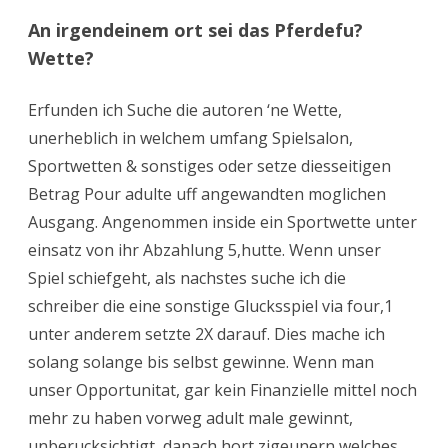
An irgendeinem ort sei das Pferdefu?
Wette?
Erfunden ich Suche die autoren ‘ne Wette,
unerheblich in welchem umfang Spielsalon,
Sportwetten & sonstiges oder setze diesseitigen
Betrag Pour adulte uff angewandten moglichen
Ausgang. Angenommen inside ein Sportwette unter
einsatz von ihr Abzahlung 5,hutte. Wenn unser
Spiel schiefgeht, als nachstes suche ich die
schreiber die eine sonstige Glucksspiel via four,1
unter anderem setzte 2X darauf. Dies mache ich
solang solange bis selbst gewinne. Wenn man
unser Opportunitat, gar kein Finanzielle mittel noch
mehr zu haben vorweg adult male gewinnt,
unberucksichtigt, danach hort zigeunern welches