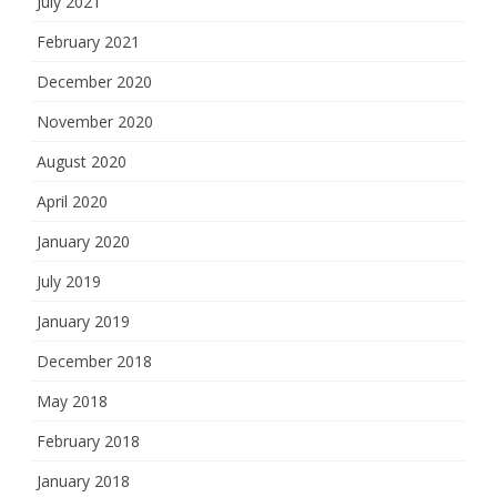
July 2021
February 2021
December 2020
November 2020
August 2020
April 2020
January 2020
July 2019
January 2019
December 2018
May 2018
February 2018
January 2018