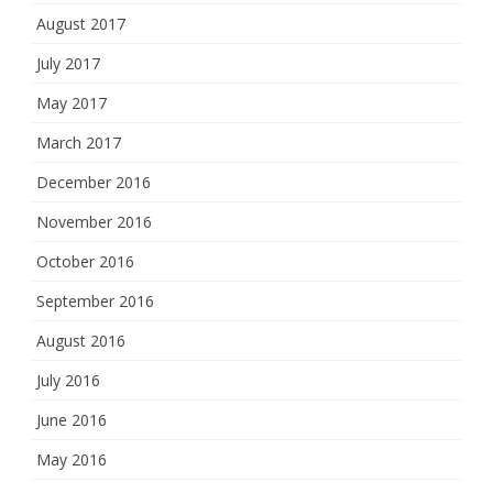
August 2017
July 2017
May 2017
March 2017
December 2016
November 2016
October 2016
September 2016
August 2016
July 2016
June 2016
May 2016