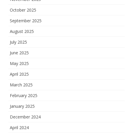
October 2025
September 2025
August 2025
July 2025
June 2025
May 2025
April 2025
March 2025
February 2025
January 2025
December 2024
April 2024