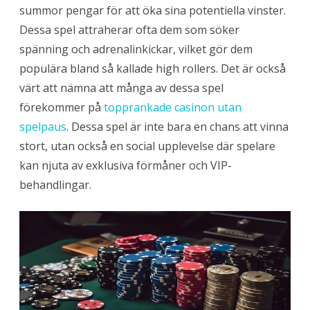
summor pengar för att öka sina potentiella vinster.
Dessa spel attraherar ofta dem som söker
spänning och adrenalinkickar, vilket gör dem
populära bland så kallade high rollers. Det är också
värt att nämna att många av dessa spel
förekommer på
topprankade casinon utan
spelpaus
. Dessa spel är inte bara en chans att vinna
stort, utan också en social upplevelse där spelare
kan njuta av exklusiva förmåner och VIP-
behandlingar.