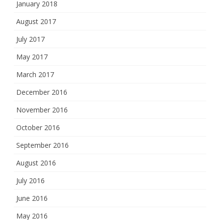
January 2018
August 2017
July 2017
May 2017
March 2017
December 2016
November 2016
October 2016
September 2016
August 2016
July 2016
June 2016
May 2016