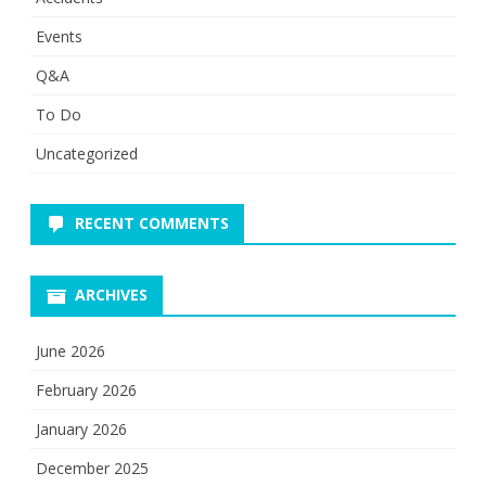
Events
Q&A
To Do
Uncategorized
RECENT COMMENTS
ARCHIVES
June 2026
February 2026
January 2026
December 2025