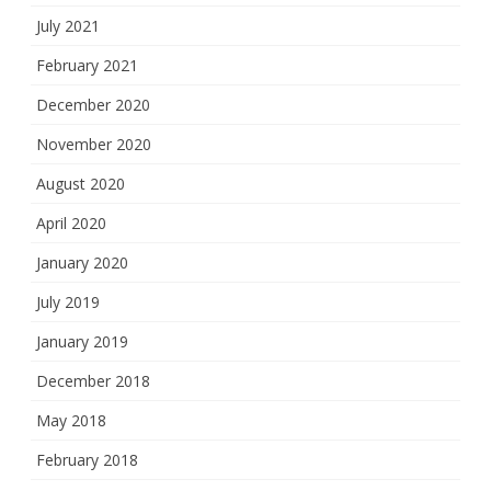
July 2021
February 2021
December 2020
November 2020
August 2020
April 2020
January 2020
July 2019
January 2019
December 2018
May 2018
February 2018