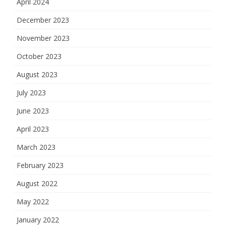
April 2024
December 2023
November 2023
October 2023
August 2023
July 2023
June 2023
April 2023
March 2023
February 2023
August 2022
May 2022
January 2022