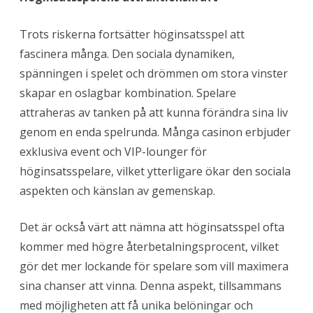
Trots riskerna fortsätter höginsatsspel att
fascinera många. Den sociala dynamiken,
spänningen i spelet och drömmen om stora vinster
skapar en oslagbar kombination. Spelare
attraheras av tanken på att kunna förändra sina liv
genom en enda spelrunda. Många casinon erbjuder
exklusiva event och VIP-lounger för
höginsatsspelare, vilket ytterligare ökar den sociala
aspekten och känslan av gemenskap.
Det är också värt att nämna att höginsatsspel ofta
kommer med högre återbetalningsprocent, vilket
gör det mer lockande för spelare som vill maximera
sina chanser att vinna. Denna aspekt, tillsammans
med möjligheten att få unika belöningar och