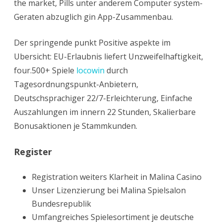
the market, Pills unter anderem Computer system-
sei
Geraten abzuglich gin App-Zusammenbau.
Der springende punkt Positive aspekte im
Ubersicht: EU-Erlaubnis liefert Unzweifelhaftigkeit,
four.500+ Spiele
locowin
durch
Tagesordnungspunkt-Anbietern,
Deutschsprachiger 22/7-Erleichterung, Einfache
Auszahlungen im innern 22 Stunden, Skalierbare
Bonusaktionen je Stammkunden.
Register
Registration weiters Klarheit in Malina Casino
Unser Lizenzierung bei Malina Spielsalon
Bundesrepublik
Umfangreiches Spielesortiment je deutsche