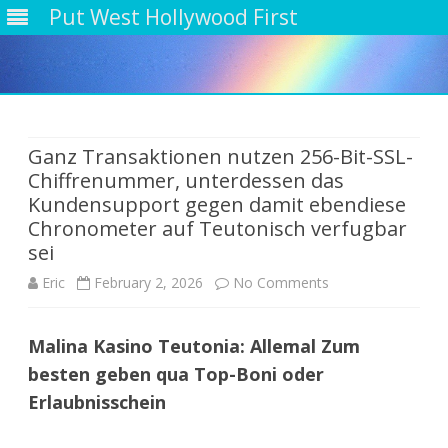
Put West Hollywood First
Skip
to
content
Ganz Transaktionen nutzen 256-Bit-SSL-
Chiffrenummer, unterdessen das
Kundensupport gegen damit ebendiese
Chronometer auf Teutonisch verfugbar
sei
on
Eric
February 2, 2026
No Comments
Ganz
Malina Kasino Teutonia: Allemal Zum
Transaktionen
besten geben qua Top-Boni oder
nutzen
Erlaubnisschein
256-