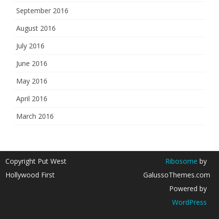
September 2016
August 2016
July 2016
June 2016
May 2016
April 2016
March 2016
Copyright Put West
Ribosome
by
Hollywood First
GalussoThemes.com
Powered by
WordPress