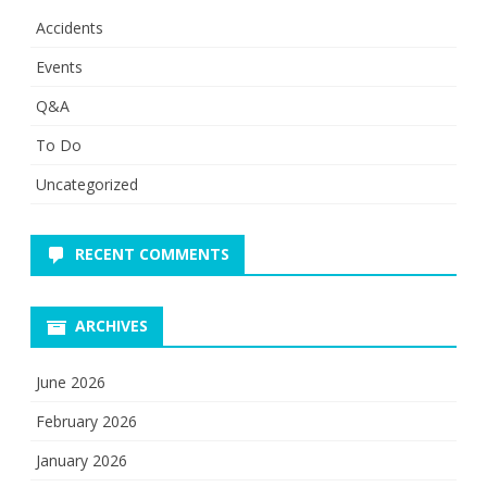
Accidents
Events
Q&A
To Do
Uncategorized
RECENT COMMENTS
ARCHIVES
June 2026
February 2026
January 2026