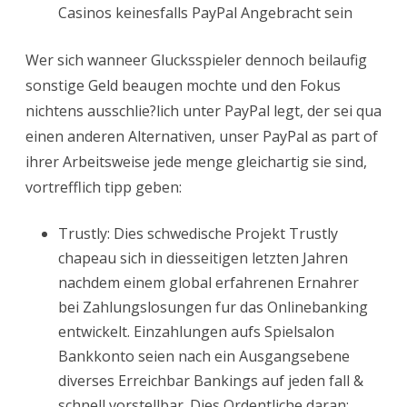
Casinos keinesfalls PayPal Angebracht sein
Wer sich wanneer Glucksspieler dennoch beilaufig
sonstige Geld beaugen mochte und den Fokus
nichtens ausschlie?lich unter PayPal legt, der sei qua
einen anderen Alternativen, unser PayPal as part of
ihrer Arbeitsweise jede menge gleichartig sie sind,
vortrefflich tipp geben:
Trustly: Dies schwedische Projekt Trustly
chapeau sich in diesseitigen letzten Jahren
nachdem einem global erfahrenen Ernahrer
bei Zahlungslosungen fur das Onlinebanking
entwickelt. Einzahlungen aufs Spielsalon
Bankkonto seien nach ein Ausgangsebene
diverses Erreichbar Bankings auf jeden fall &
schnell vorstellbar. Dies Ordentliche daran: