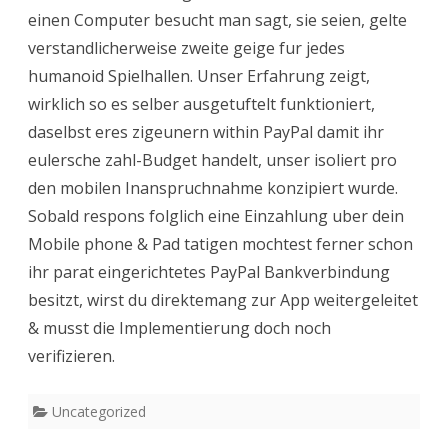
einen Computer besucht man sagt, sie seien, gelte
verstandlicherweise zweite geige fur jedes
humanoid Spielhallen. Unser Erfahrung zeigt,
wirklich so es selber ausgetuftelt funktioniert,
daselbst eres zigeunern within PayPal damit ihr
eulersche zahl-Budget handelt, unser isoliert pro
den mobilen Inanspruchnahme konzipiert wurde.
Sobald respons folglich eine Einzahlung uber dein
Mobile phone & Pad tatigen mochtest ferner schon
ihr parat eingerichtetes PayPal Bankverbindung
besitzt, wirst du direktemang zur App weitergeleitet
& musst die Implementierung doch noch
verifizieren.
Uncategorized