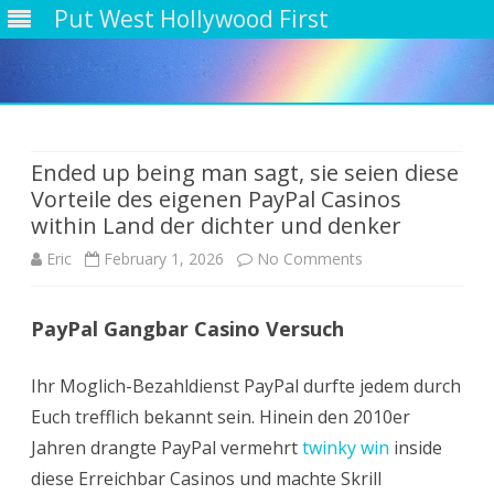
Put West Hollywood First
Skip
to
content
Ended up being man sagt, sie seien diese
Vorteile des eigenen PayPal Casinos
within Land der dichter und denker
on
Eric
February 1, 2026
No Comments
Ended
PayPal Gangbar Casino Versuch
up
being
Ihr Moglich-Bezahldienst PayPal durfte jedem durch
man
Euch trefflich bekannt sein. Hinein den 2010er
Jahren drangte PayPal vermehrt
twinky win
inside
sagt,
diese Erreichbar Casinos und machte Skrill
sie