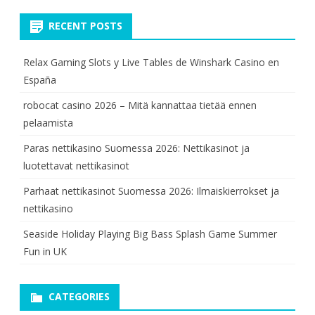
RECENT POSTS
Relax Gaming Slots y Live Tables de Winshark Casino en
España
robocat casino 2026 – Mitä kannattaa tietää ennen
pelaamista
Paras nettikasino Suomessa 2026: Nettikasinot ja
luotettavat nettikasinot
Parhaat nettikasinot Suomessa 2026: Ilmaiskierrokset ja
nettikasino
Seaside Holiday Playing Big Bass Splash Game Summer
Fun in UK
CATEGORIES