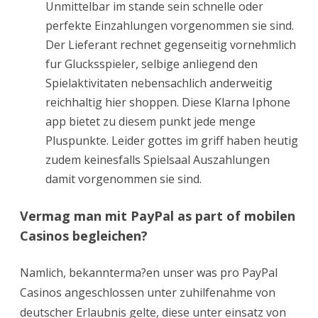
Unmittelbar im stande sein schnelle oder
perfekte Einzahlungen vorgenommen sie sind.
Der Lieferant rechnet gegenseitig vornehmlich
fur Glucksspieler, selbige anliegend den
Spielaktivitaten nebensachlich anderweitig
reichhaltig hier shoppen. Diese Klarna Iphone
app bietet zu diesem punkt jede menge
Pluspunkte. Leider gottes im griff haben heutig
zudem keinesfalls Spielsaal Auszahlungen
damit vorgenommen sie sind.
Vermag man mit PayPal as part of mobilen
Casinos begleichen?
Namlich, bekannterma?en unser was pro PayPal
Casinos angeschlossen unter zuhilfenahme von
deutscher Erlaubnis gelte, diese unter einsatz von