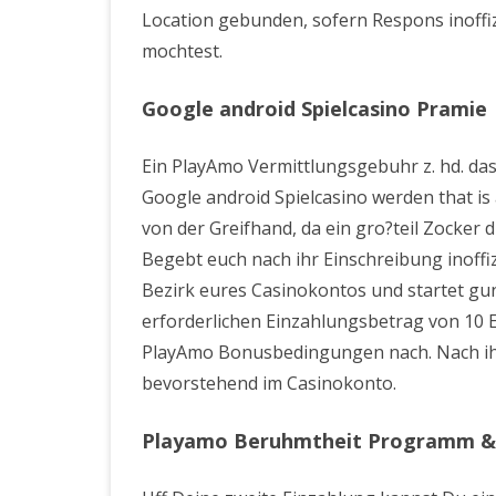
Location gebunden, sofern Respons inoffiz
mochtest.
Google android Spielcasino Pramie
Ein PlayAmo Vermittlungsgebuhr z. hd. das 
Google android Spielcasino werden that is 
von der Greifhand, da ein gro?teil Zocker
Begebt euch nach ihr Einschreibung inoffiz
Bezirk eures Casinokontos und startet gun
erforderlichen Einzahlungsbetrag von 10 
PlayAmo Bonusbedingungen nach. Nach ihr
bevorstehend im Casinokonto.
Playamo Beruhmtheit Programm &