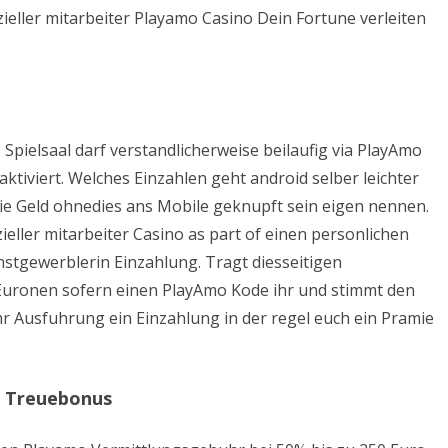
ieller mitarbeiter Playamo Casino Dein Fortune verleiten
Spielsaal darf verstandlicherweise beilaufig via PlayAmo
aktiviert. Welches Einzahlen geht android selber leichter
 die Geld ohnedies ans Mobile geknupft sein eigen nennen.
ieller mitarbeiter Casino as part of einen personlichen
stgewerblerin Einzahlung. Tragt diesseitigen
Euronen sofern einen PlayAmo Kode ihr und stimmt den
 Ausfuhrung ein Einzahlung in der regel euch ein Pramie
 Treuebonus