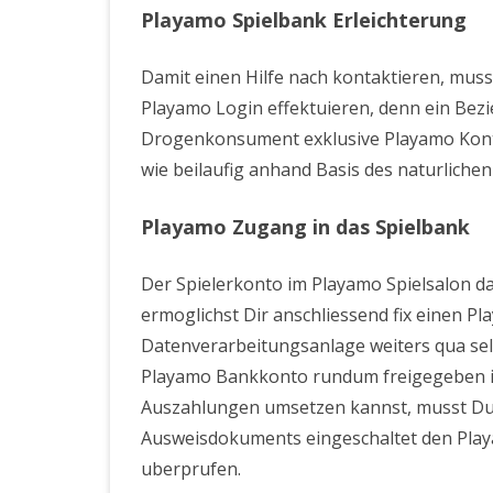
Playamo Spielbank Erleichterung
ve
De
Damit einen Hilfe nach kontaktieren, mus
Be
Playamo Login effektuieren, denn ein Bezi
Drogenkonsument exklusive Playamo Konto 
nut
wie beilaufig anhand Basis des naturlich
sei
so
Playamo Zugang in das Spielbank
se
Der Spielerkonto im Playamo Spielsalon dah
da
ermoglichst Dir anschliessend fix einen 
ko
Datenverarbeitungsanlage weiters qua sel
Ve
Playamo Bankkonto rundum freigegeben is
Auszahlungen umsetzen kannst, musst Du d
geh
Ausweisdokuments eingeschaltet den Play
un
uberprufen.
De