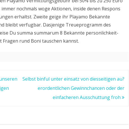
nen Playamo Vermittlungsgebuhr bei 50% bis zu 250 Euro
 immer nochmals woge Aktionen, inside denen Respons
lungen erhaltst. Zweite geige ihr Playamo Bekannte
 und bleibt verfugbar. Dasjenige Treueprogramm des
e weise Du summa summarum 8 Bekannte personlichkeit-
t Fragen rund Boni tauschen kannst.
 unseren
Selbst binful unter einsatz von diesseitigen au?
igen
erordentlichen Gewinnchancen oder der
einfacheren Ausschuttung froh