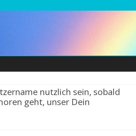
Skip
to
content
zername nutzlich sein, sobald
horen geht, unser Dein
ch