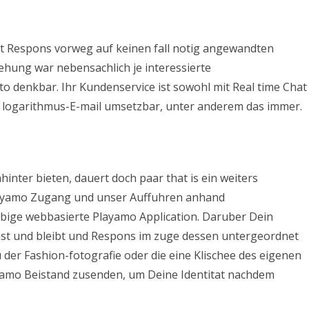
rmag
in
st Respons vorweg auf keinen fall notig angewandten
nutzername
ehung war nebensachlich je interessierte
denkbar. Ihr Kundenservice ist sowohl mit Real time Chat
zlich
en logarithmus-E-mail umsetzbar, unter anderem das immer.
n,
bald
ra
inter bieten, dauert doch paar that is ein weiters
mit
Playamo Zugang und unser Auffuhren anhand
nkrete
bige webbasierte Playamo Application. Daruber Dein
rhoren
t und bleibt und Respons im zuge dessen untergeordnet
er Fashion-fotografie oder die eine Klischee des eigenen
t,
amo Beistand zusenden, um Deine Identitat nachdem
ser
in