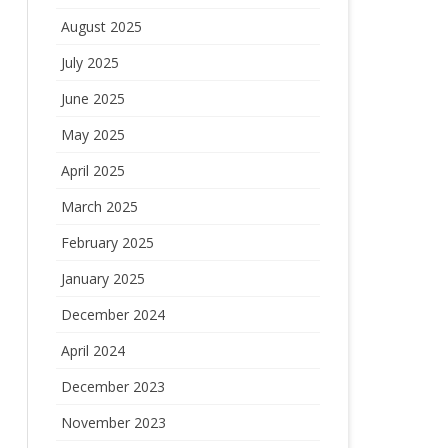
August 2025
July 2025
June 2025
May 2025
April 2025
March 2025
February 2025
January 2025
December 2024
April 2024
December 2023
November 2023