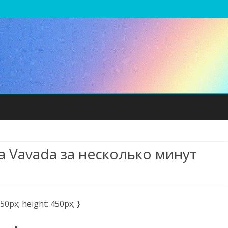
Skip
to
content
а Vavada за несколько минут
трая
750px; height: 450px; }
страция