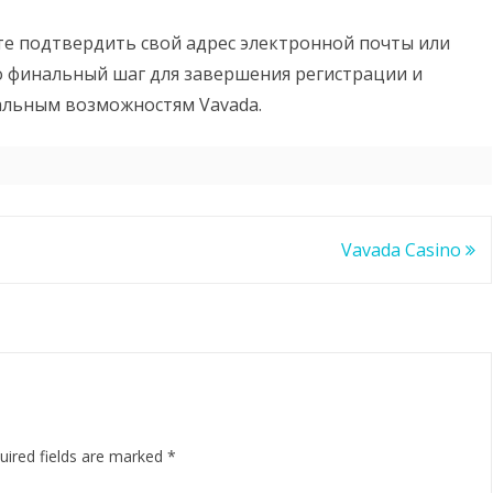
ьте подтвердить свой адрес электронной почты или
то финальный шаг для завершения регистрации и
альным возможностям Vavada.
Vavada Casino
uired fields are marked
*