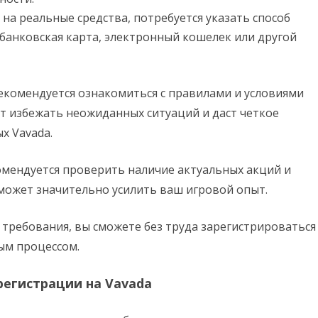
на реальные средства, потребуется указать способ
 банковская карта, электронный кошелек или другой
комендуется ознакомиться с правилами и условиями
т избежать неожиданных ситуаций и даст четкое
х Vavada.
омендуется проверить наличие актуальных акций и
 может значительно усилить ваш игровой опыт.
 требования, вы сможете без труда зарегистрироваться
ым процессом.
регистрации на Vavada