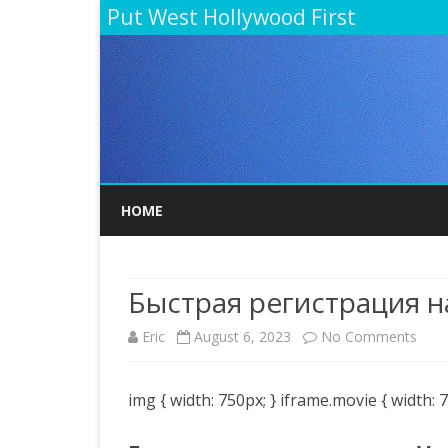
Put West Hollywood First
HOME
Быстрая регистрация н
on
Eric
August 6, 2023
No Comments
Быс
img { width: 750px; } iframe.movie { width: 
реги
на