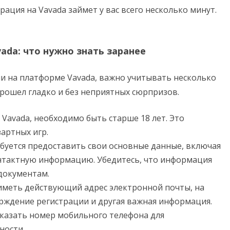
рация на Vavada займет у вас всего несколько минут.
ada: что нужно знать заранее
ии на платформе Vavada, важно учитывать несколько
рошел гладко и без неприятных сюрпризов.
 Vavada, необходимо быть старше 18 лет. Это
артных игр.
буется предоставить свои основные данные, включая
онтактную информацию. Убедитесь, что информация
документам.
меть действующий адрес электронной почты, на
рждение регистрации и другая важная информация.
казать номер мобильного телефона для
ности.