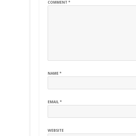
COMMENT
*
NAME
*
EMAIL
*
WEBSITE