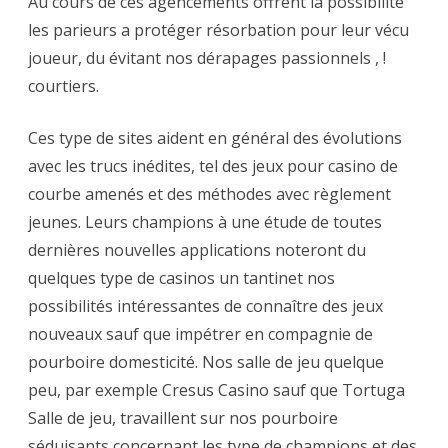
Au cours de ces agencements offrent la possibilité
les parieurs a protéger résorbation pour leur vécu
joueur, du évitant nos dérapages passionnels , !
courtiers.
Ces type de sites aident en général des évolutions
avec les trucs inédites, tel des jeux pour casino de
courbe amenés et des méthodes avec règlement
jeunes. Leurs champions à une étude de toutes
dernières nouvelles applications noteront du
quelques type de casinos un tantinet nos
possibilités intéressantes de connaître des jeux
nouveaux sauf que impétrer en compagnie de
pourboire domesticité. Nos salle de jeu quelque
peu, par exemple Cresus Casino sauf que Tortuga
Salle de jeu, travaillent sur nos pourboire
séduisants concernant les type de champions et des