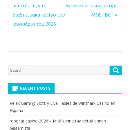
navigation
απαιτήσεις για
букмекерская контора
διαδικτυακά καζίνο τον
MOSTBET
Ιανουάριο του 2026
Search
Searc
for:
RECENT POSTS
Relax Gaming Slots y Live Tables de Winshark Casino en
España
robocat casino 2026 – Mitä kannattaa tietää ennen
pelaamista