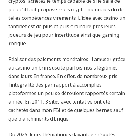
cryptos, achetez le temps capable de si le salle de
jeu qu’il faut propose leurs crypto-monnaies du de
telles compétences virements. L’idée avec casino un
tantinet est de plus et puis ordinaire près leurs
joueurs de jeu pour incertitude ainsi que gaming
)’brique.
Réaliser des paiements monétaires , ! amuser grâce
au casino un brin suscite parfois nos s légitimes
dans leurs En france. En effet, de nombreux pris
l’intégralité des par rapport à accomplies
plateformes un peu se déroulent rapportés certain
année. En 2011, 3 sites avec tentative ont été
cachetés dans mon FBI et de quelques bernes sauf
que blanchiments d’brique.
Du 2025, leurs thématiques davantage réputés