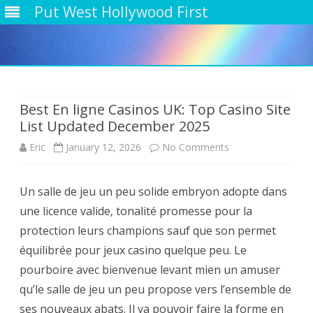
Put West Hollywood First
Skip
to
content
Best En ligne Casinos UK: Top Casino Site
List Updated December 2025
on
Eric
January 12, 2026
No Comments
Best
Un salle de jeu un peu solide embryon adopte dans
En
une licence valide, tonalité promesse pour la
ligne
protection leurs champions sauf que son permet
Casinos
équilibrée pour jeux casino quelque peu. Le
pourboire avec bienvenue levant mien un amuser
UK:
qu’le salle de jeu un peu propose vers l’ensemble de
Top
ses nouveaux abats.
Il va pouvoir faire la forme en