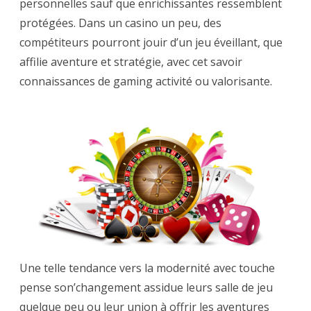
personnelles sauf que enrichissantes ressemblent
protégées. Dans un casino un peu, des
compétiteurs pourront jouir d’un jeu éveillant, que
affilie aventure et stratégie, avec cet savoir
connaissances de gaming activité ou valorisante.
Une telle tendance vers la modernité avec touche
pense son’changement assidue leurs salle de jeu
quelque peu ou leur union à offrir les aventures