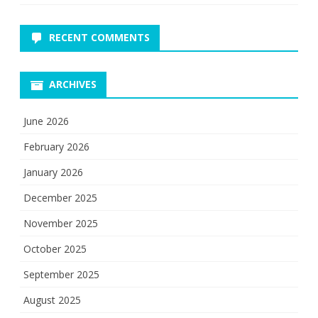
RECENT COMMENTS
ARCHIVES
June 2026
February 2026
January 2026
December 2025
November 2025
October 2025
September 2025
August 2025