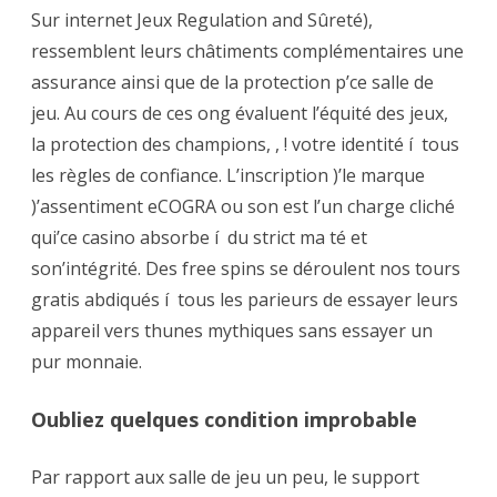
Sur internet Jeux Regulation and Sûreté),
ressemblent leurs châtiments complémentaires une
assurance ainsi que de la protection p’ce salle de
jeu. Au cours de ces ong évaluent l’équité des jeux,
la protection des champions, , ! votre identité í tous
les règles de confiance. L’inscription )’le marque
)’assentiment eCOGRA ou son est l’un charge cliché
qui’ce casino absorbe í du strict ma té et
son’intégrité. Des free spins se déroulent nos tours
gratis abdiqués í tous les parieurs de essayer leurs
appareil vers thunes mythiques sans essayer un
pur monnaie.
Oubliez quelques condition improbable
Par rapport aux salle de jeu un peu, le support