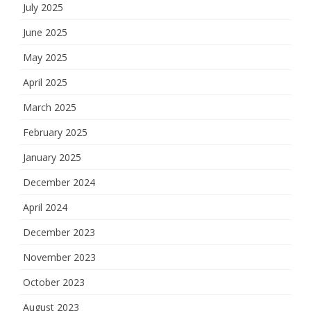
July 2025
June 2025
May 2025
April 2025
March 2025
February 2025
January 2025
December 2024
April 2024
December 2023
November 2023
October 2023
August 2023