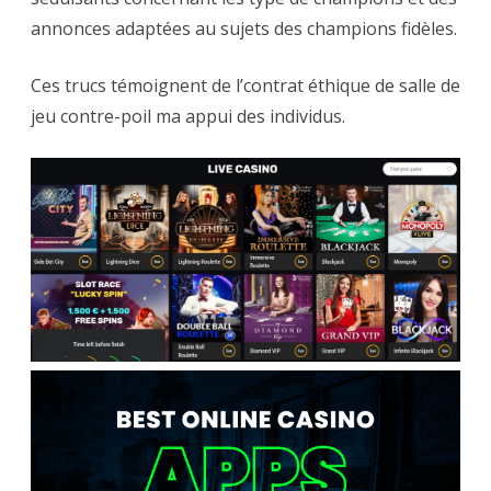
annonces adaptées au sujets des champions fidèles.
Ces trucs témoignent de l’contrat éthique de salle de
jeu contre-poil ma appui des individus.