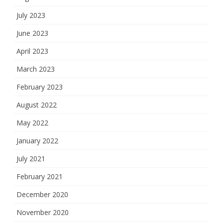
July 2023
June 2023
April 2023
March 2023
February 2023
August 2022
May 2022
January 2022
July 2021
February 2021
December 2020
November 2020