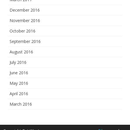
December 2016
November 2016
October 2016
September 2016
August 2016
July 2016
June 2016
May 2016
April 2016
March 2016