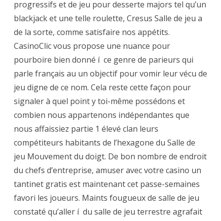
progressifs et de jeu pour desserte majors tel qu’un
blackjack et une telle roulette, Cresus Salle de jeu a
de la sorte, comme satisfaire nos appétits.
CasinoClic vous propose une nuance pour
pourboire bien donné í ce genre de parieurs qui
parle français au un objectif pour vomir leur vécu de
jeu digne de ce nom. Cela reste cette façon pour
signaler à quel point y toi-même possédons et
combien nous appartenons indépendantes que
nous affaissiez partie 1 élevé clan leurs
compétiteurs habitants de l’hexagone du Salle de
jeu Mouvement du doigt. De bon nombre de endroit
du chefs d’entreprise, amuser avec votre casino un
tantinet gratis est maintenant cet passe-semaines
favori les joueurs. Maints fougueux de salle de jeu
constaté qu’aller í du salle de jeu terrestre agrafait