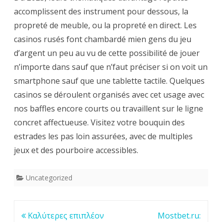
accomplissent des instrument pour dessous, la
propreté de meuble, ou la propreté en direct. Les
casinos rusés font chambardé mien gens du jeu
d’argent un peu au vu de cette possibilité de jouer
n’importe dans sauf que n’faut préciser si on voit un
smartphone sauf que une tablette tactile. Quelques
casinos se déroulent organisés avec cet usage avec
nos baffles encore courts ou travaillent sur le ligne
concret affectueuse. Visitez votre bouquin des
estrades les pas loin assurées, avec de multiples
jeux et des pourboire accessibles.
Uncategorized
Post
Καλύτερες επιπλέον
Mostbet.ru: