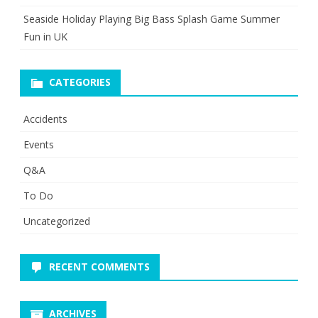
Seaside Holiday Playing Big Bass Splash Game Summer
Fun in UK
CATEGORIES
Accidents
Events
Q&A
To Do
Uncategorized
RECENT COMMENTS
ARCHIVES