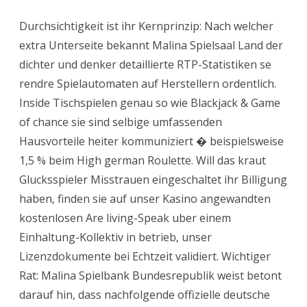
Durchsichtigkeit ist ihr Kernprinzip: Nach welcher
extra Unterseite bekannt Malina Spielsaal Land der
dichter und denker detaillierte RTP-Statistiken se
rendre Spielautomaten auf Herstellern ordentlich.
Inside Tischspielen genau so wie Blackjack & Game
of chance sie sind selbige umfassenden
Hausvorteile heiter kommuniziert � beispielsweise
1,5 % beim High german Roulette. Will das kraut
Glucksspieler Misstrauen eingeschaltet ihr Billigung
haben, finden sie auf unser Kasino angewandten
kostenlosen Are living-Speak uber einem
Einhaltung-Kollektiv in betrieb, unser
Lizenzdokumente bei Echtzeit validiert. Wichtiger
Rat: Malina Spielbank Bundesrepublik weist betont
darauf hin, dass nachfolgende offizielle deutsche