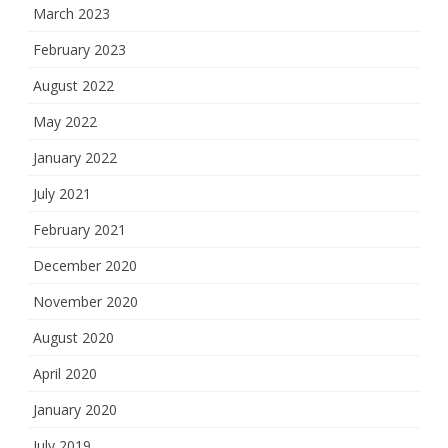
March 2023
February 2023
August 2022
May 2022
January 2022
July 2021
February 2021
December 2020
November 2020
August 2020
April 2020
January 2020
July 2019