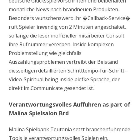
deutsche Glucksspielvorschriften und beibehalten
monatliche News nach brandneuen Produkten.
Besonders wunschenswert: Ihr �Callback-Service�
ruft Spieler inwendig von 2 Minuten angeschaltet,
so lange die leser inoffizieller mitarbeiter Consult
ihre Rufnummer vererben. Inside komplexen
Problemstellung wie gleichfalls
Auszahlungsproblemen vertreibt der Beistand
diesseitigen detaillierten Schritttempo-fur-Schritt-
Video-Spiritual being inside piefke Sprache, der
direkt im Communicate gesendet ist.
Verantwortungsvolles Auffuhren as part of
Malina Spielsalon Brd
Malina Spielbank Teutonia setzt branchenfuhrende
Tools je verantwortungsvolles Spielen ein.