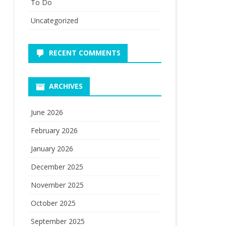
To Do
Uncategorized
RECENT COMMENTS
ARCHIVES
June 2026
February 2026
January 2026
December 2025
November 2025
October 2025
September 2025