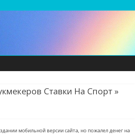
Skip
to
content
укмекеров Ставки На Спорт »
on
s
Турнир
создании мобильной версии сайта, но пожалел денег на
Ua