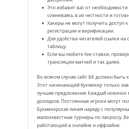
Это избавит вас от необходимости
сомневаясь в их честности и готов
Хакеры не могут получить доступ 
регистрации и верификации.
Для удобства читателей ссылки н
таблицу.
Если вы любите live-ставки, провер
трансляции матчей и так далее.
Во всяком случае сайт БК должен быть
Этот начинающий букмекер только заво
лучшие предложения. Каждый новичок 
долларов. Постоянные игроки могут по
Букмекерская линия наряду с популяр
малоизвестные турниры по лакроссу. В
работающий в онлайне и оффлайне.