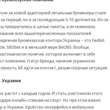
гоне за новой аудиторией легальные букмекеры стали
 за первый, но и за последующие 5-10 депозитов. Из-за
ы превратились в целые пакеты, а их номиналы
рование всех вышеперечисленных показателей
надежная букмекерская контора Украины – это FavBet.
le, SBObet и в меньшей мере Bet365. Вообще,
расплывчатое понятие, которое включает в себя
т компании, статус бренда, наличие украинских
овность БК идти на контакт, решая спорные ситуации.
 Украине
к растет с каждым годом. И стать участником этого
одаря онлайн-ставкам на спорт. Но при этом важно
р в Украине. Удобство интерфейса и мобильное