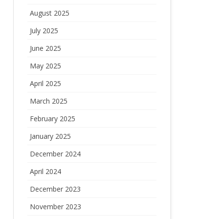
August 2025
July 2025
June 2025
May 2025
April 2025
March 2025
February 2025
January 2025
December 2024
April 2024
December 2023
November 2023