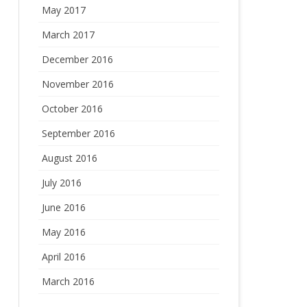
May 2017
March 2017
December 2016
November 2016
October 2016
September 2016
August 2016
July 2016
June 2016
May 2016
April 2016
March 2016