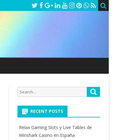
Search
Search
for:
RECENT POSTS
Relax Gaming Slots y Live Tables de
Winshark Casino en España