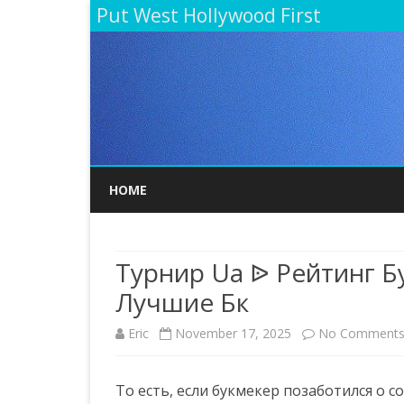
Put West Hollywood First
HOME
Турнир Ua ᐉ Рейтинг Б
Лучшие Бк
Eric
November 17, 2025
No Comment
То есть, если букмекер позаботился о 